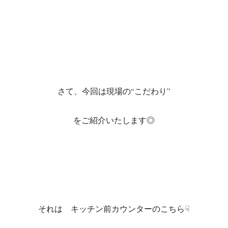
さて、今回は現場の“こだわり”
をご紹介いたします◎
それは キッチン前カウンターのこちら☟