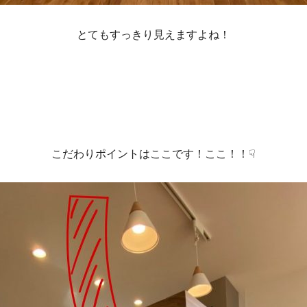
とてもすっきり見えますよね！
こだわりポイントはここです！ここ！！☟