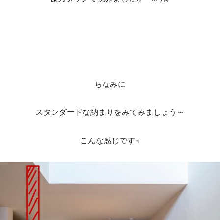
ちなみに
スタンダードな納まりをみてみましょう～
こんな感じです☟