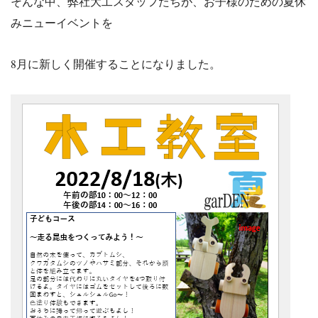
そんな中、弊社大工スタッフたちが、お子様のための夏休
みニューイベントを
8月に新しく開催することになりました。