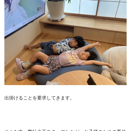
出掛けることを要求してきます。