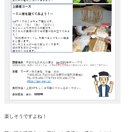
楽しそうですよね！