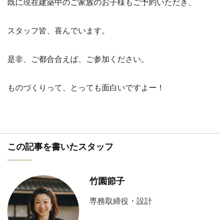
既に現在建築中のご家族のお子様もご予約いただき、
スタッフ皆、喜んでいます。
是非、ご都合合えば、ご参加ください。
ものづくりって、とっても面白いですよー！
この記事を書いたスタッフ
竹園節子
専務取締役・設計