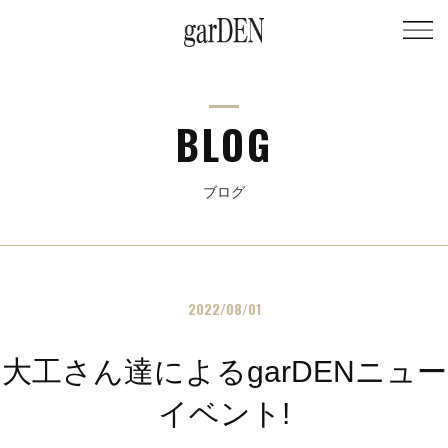
BLOG
ブログ
2022/08/01
大工さん達によるgarDENニュー
イベント!