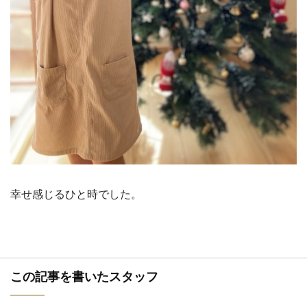
幸せ感じるひと時でした。
この記事を書いたスタッフ