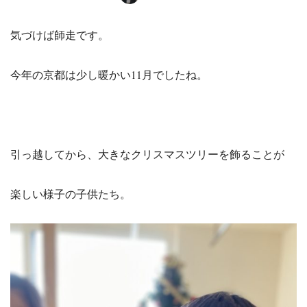
気づけば師走です。
今年の京都は少し暖かい11月でしたね。
引っ越してから、大きなクリスマスツリーを飾ることが
楽しい様子の子供たち。