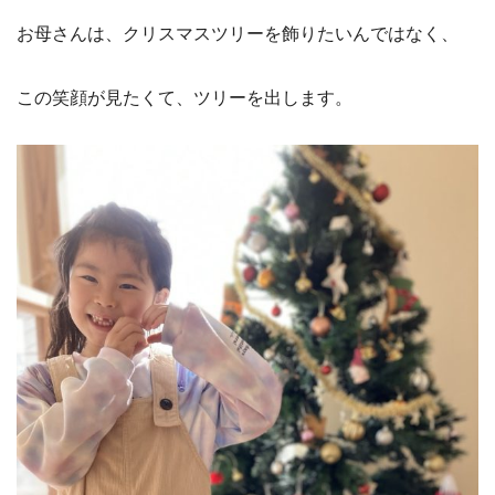
お母さんは、クリスマスツリーを飾りたいんではなく、
この笑顔が見たくて、ツリーを出します。