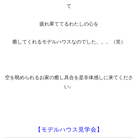
て
疲れ果ててるわたしの心を
癒してくれるモデルハウスなのでした。。。（笑）
空を眺められるお家の癒し具合を是非体感しに来てくださ
い♩
【モデルハウス見学会】