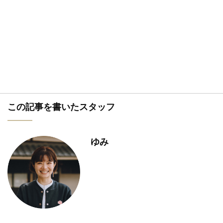
この記事を書いたスタッフ
ゆみ