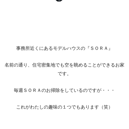
事務所近くにあるモデルハウスの『ＳＯＲＡ』
名前の通り、住宅密集地でも空を眺めることができるお家
です。
毎週ＳＯＲＡのお掃除をしているのですが・・・
これがわたしの趣味の１つでもあります（笑）