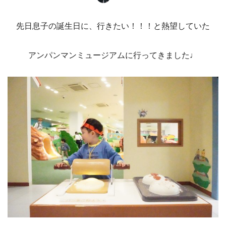
先日息子の誕生日に、行きたい！！！と熱望していた
アンパンマンミュージアムに行ってきました♩