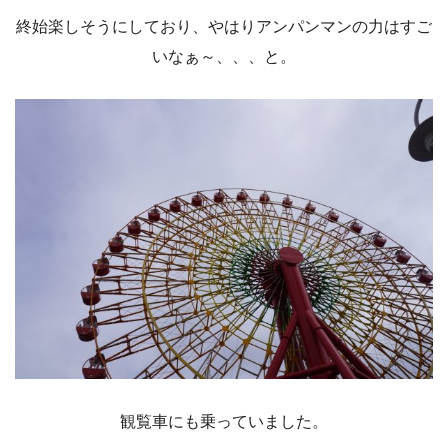
終始楽しそうにしており、やはりアンパンマンの力はすご
いなぁ～、、、と。
観覧車にも乗っていました。