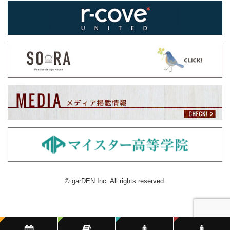
© garDEN Inc. All rights reserved.