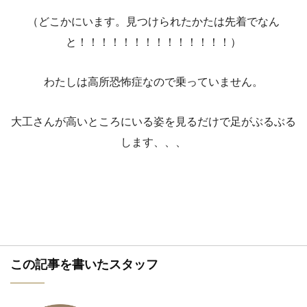
（どこかにいます。見つけられたかたは先着でなん
と！！！！！！！！！！！！！！）
わたしは高所恐怖症なので乗っていません。
大工さんが高いところにいる姿を見るだけで足がぶるぶる
します、、、
この記事を書いたスタッフ