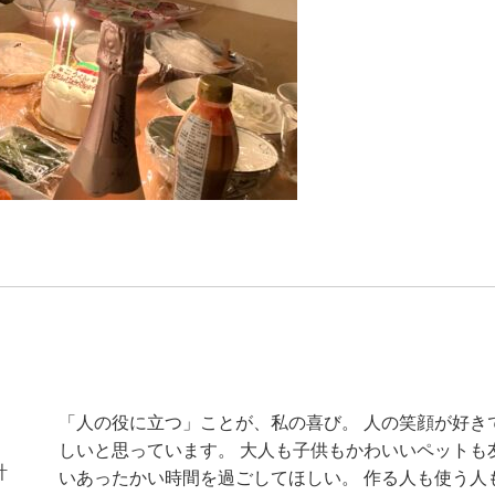
「人の役に立つ」ことが、私の喜び。 人の笑顔が好き
しいと思っています。 大人も子供もかわいいペットも
計
いあったかい時間を過ごしてほしい。 作る人も使う人