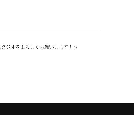
タジオをよろしくお願いします！ »