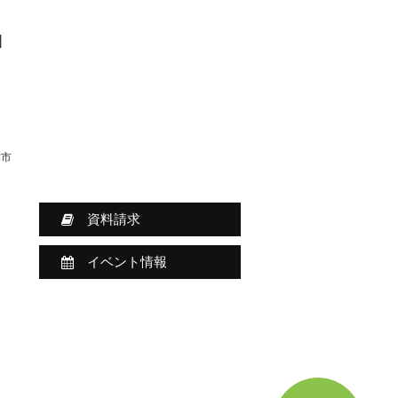
]
津市
資料請求
イベント情報