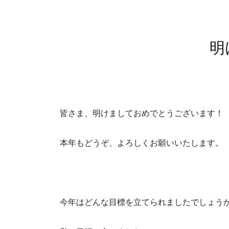
明
皆さま、明けましておめでとうございます！
本年もどうぞ、よろしくお願いいたします。
今年はどんな目標を立てられましたでしょう