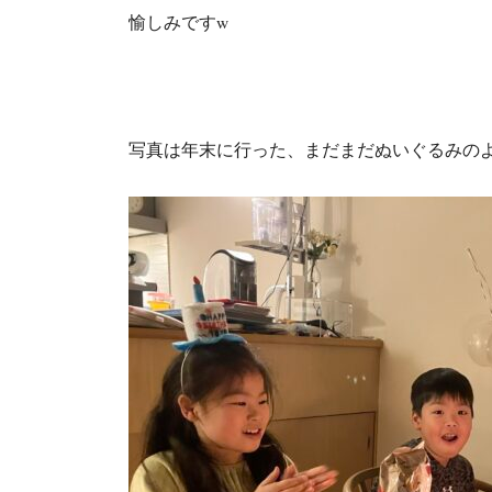
愉しみですw
写真は年末に行った、まだまだぬいぐるみの