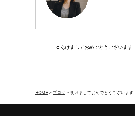
« あけましておめでとうございます
HOME
>
ブログ
>
明けましておめでとうございます