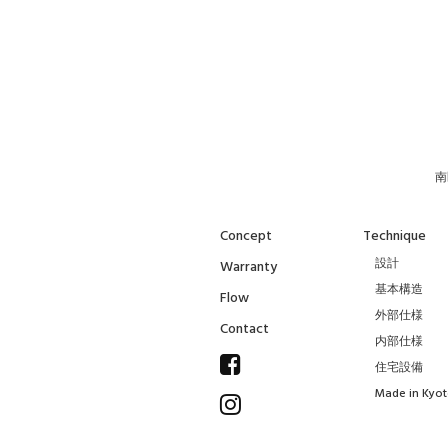
南
Concept
Technique
設計
Warranty
基本構造
Flow
外部仕様
Contact
内部仕様
住宅設備
Made in Kyo