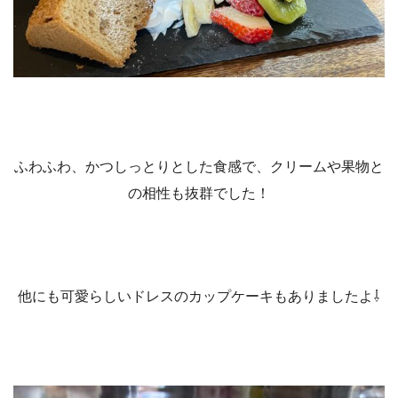
ふわふわ、かつしっとりとした食感で、クリームや果物と
の相性も抜群でした！
他にも可愛らしいドレスのカップケーキもありましたよ
⇩