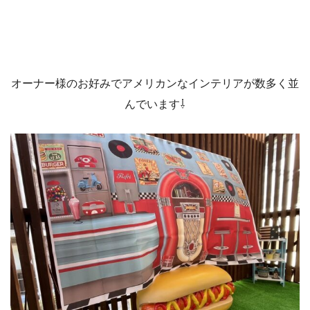
オーナー様のお好みでアメリカンなインテリアが数多く並
んでいます⇩