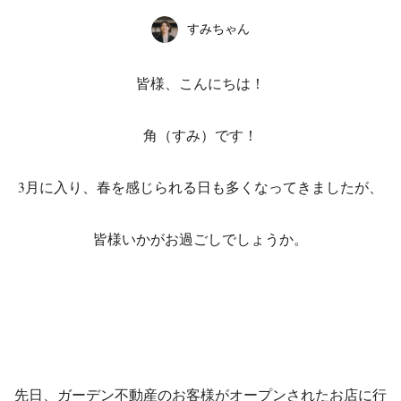
すみちゃん
皆様、こんにちは！
角（すみ）です！
3月に入り、春を感じられる日も多くなってきましたが、
皆様いかがお過ごしでしょうか。
先日、ガーデン不動産のお客様がオープンされたお店に行