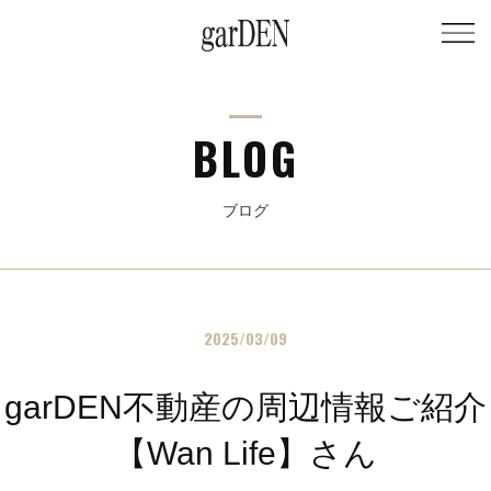
BLOG
ブログ
2025/03/09
garDEN不動産の周辺情報ご紹介
【Wan Life】さん