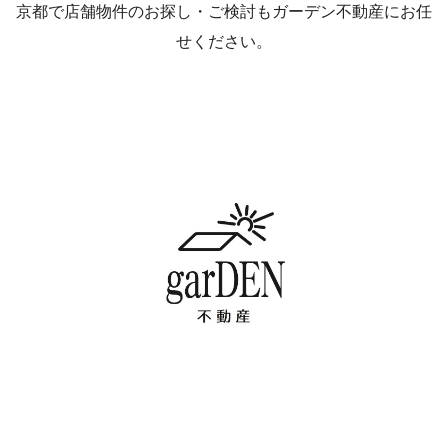
京都で店舗物件のお探し・ご検討もガーデン不動産にお任
せください。