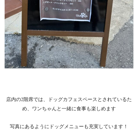
店内の2階席では、ドッグカフェスペースとされているた
め、ワンちゃんと一緒に食事も楽しめます
写真にあるようにドッグメニューも充実しています！