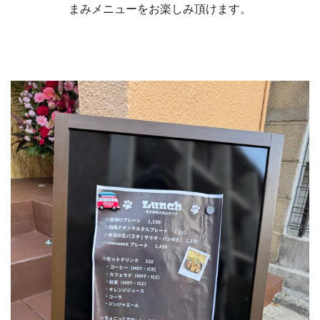
まみメニューをお楽しみ頂けます。