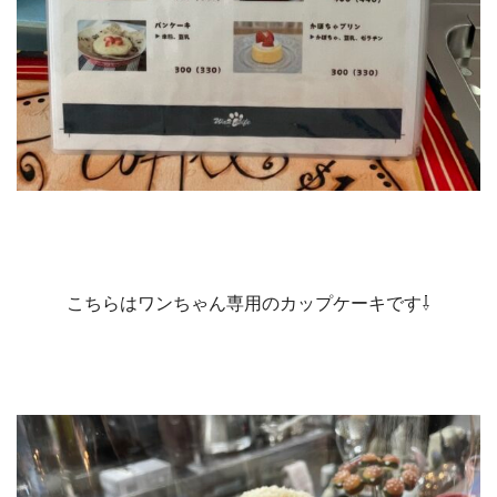
こちらはワンちゃん専用のカップケーキです
⇩