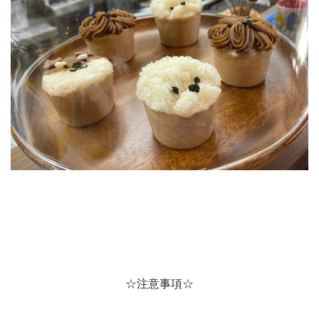
☆注意事項☆