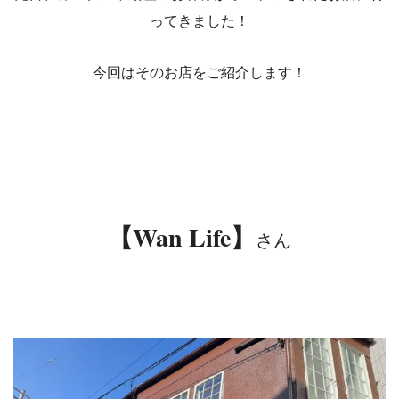
ってきました！
今回はそのお店をご紹介します！
【Wan Life】
さん