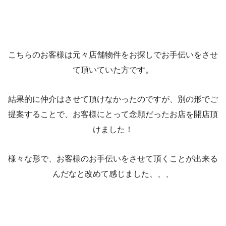
こちらのお客様は元々店舗物件をお探しでお手伝いをさせ
て頂いていた方です。
結果的に仲介はさせて頂けなかったのですが、別の形でご
提案することで、お客様にとって念願だったお店を開店頂
けました！
様々な形で、お客様のお手伝いをさせて頂くことが出来る
んだなと改めて感じました、、、