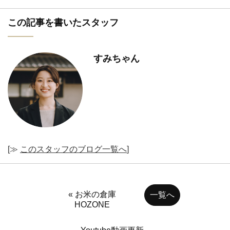
この記事を書いたスタッフ
すみちゃん
[≫
このスタッフのブログ一覧へ
]
« お米の倉庫
一覧へ
HOZONE