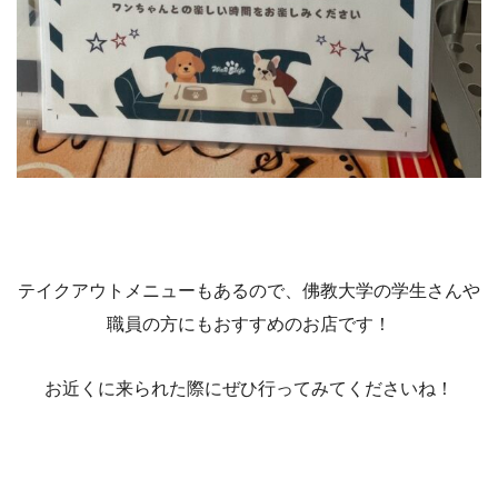
テイクアウトメニューもあるので、佛教大学の学生さんや
職員の方にもおすすめのお店です！
お近くに来られた際にぜひ行ってみてくださいね！