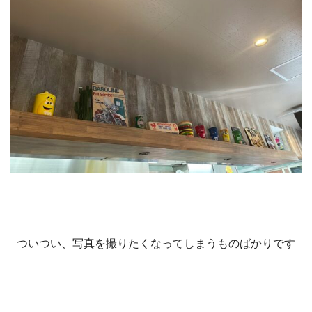
ついつい、写真を撮りたくなってしまうものばかりです