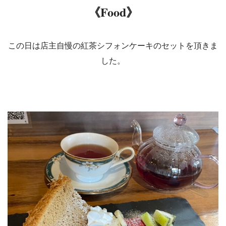
《Food》
この日は店主自慢の紅茶シフォンケーキのセットを頂きま
した。