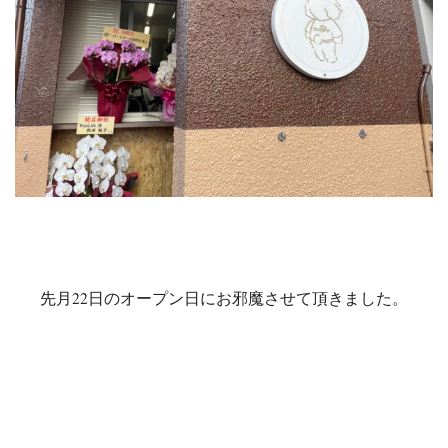
先月22日のオープン日にお邪魔させて頂きました。