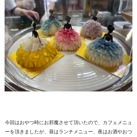
今回はおやつ時にお邪魔させて頂いたので、カフェメニュ
ーを頂きましたが、昼はランチメニュー、夜はお酒やおつ