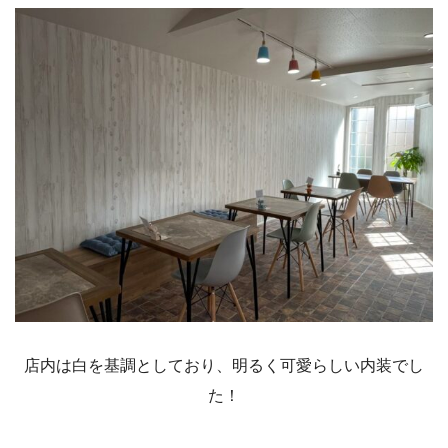
店内は白を基調としており、明るく可愛らしい内装でし
た！