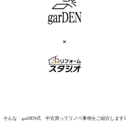
×
そんな garDEN式 中古買ってリノベ事例をご紹介します⇩