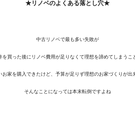
★リノベのよくある落とし穴★
中古リノベで最も多い失敗が
件を買った後にリノベ費用が足りなくて理想を諦めてしまうこ
いお家を購入できたけど、予算が足りず理想のお家づくりが出
そんなことになっては本末転倒ですよね