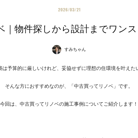
2026/03/21
｜物件探しから設計までワンスト
すみちゃん
築は予算的に厳しいけれど、妥協せずに理想の住環境を叶えた
そんな方におすすめなのが、「中古買ってリノベ」です。
今回は、中古買ってリノベの施工事例についてご紹介します！