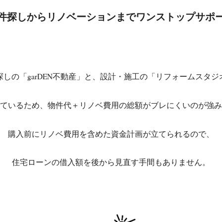
件探しからリノベーションまでワンストップサポ
しの「garDEN不動産」と、設計・施工の「リフォームスタ
ているため、物件代＋リノベ費用の総額がブレにくいのが強み
購入前にリノベ費用を含めた資金計画が立てられるので、
住宅ローンの借入額を後から見直す手間もありません。