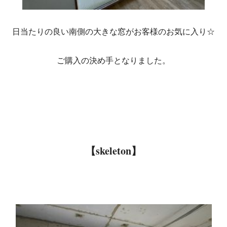
日当たりの良い南側の大きな窓がお客様のお気に入り☆
ご購入の決め手となりました。
【skeleton】