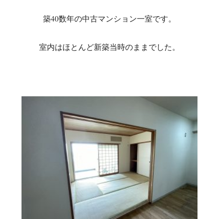
築40数年の中古マンション一室です。
室内はほとんど新築当時のままでした。