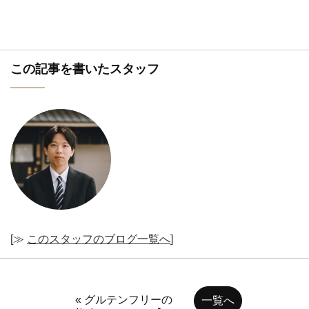
この記事を書いたスタッフ
[≫
このスタッフのブログ一覧へ
]
« グルテンフリーの
一覧へ