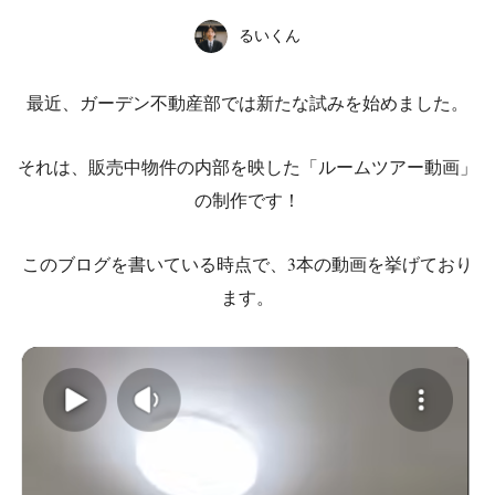
るいくん
最近、ガーデン不動産部では新たな試みを始めました。
それは、販売中物件の内部を映した「ルームツアー動画」
の制作です！
このブログを書いている時点で、3本の動画を挙げており
ます。