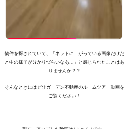
物件を探されていて、「ネットに上がっている画像だけだ
と中の様子が分かりづらいなあ…」と感じられたことはあ
りませんか？？
そんなときにはぜひガーデン不動産のルームツアー動画を
ご覧ください！