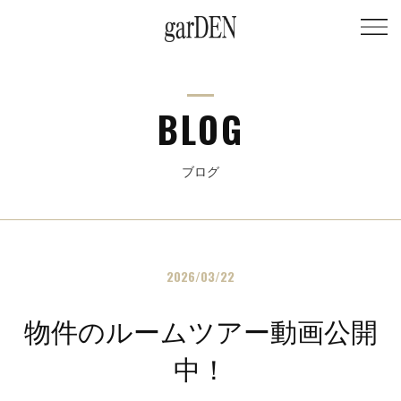
BLOG
ブログ
2026/03/22
物件のルームツアー動画公開
中！