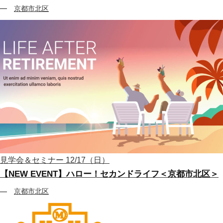
京都市北区
見学会＆セミナー
12/17（日）
【NEW EVENT】ハロー！セカンドライフ＜京都市北区＞
京都市北区