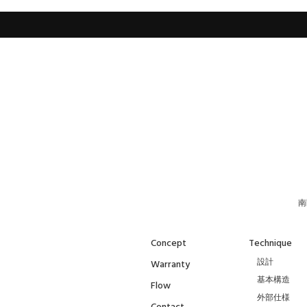
南
Concept
Technique
設計
Warranty
基本構造
Flow
外部仕様