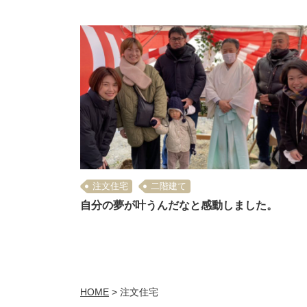
注文住宅
二階建て
自分の夢が叶うんだなと感動しました。
HOME
>
注文住宅