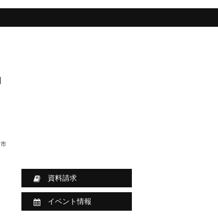
]
津市
資料請求
イベント情報