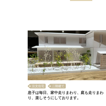
注文住宅
二階建て
息子は毎日、家中走りまわり、庭も走りまわ
り、楽しそうにしております。