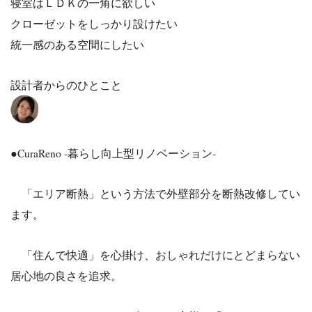
寝室はＬＤＫの一角に欲しい
クローゼットをしっかり設けたい
統一感のある空間にしたい
設計者からのひとこと
●CuraReno -暮らし向上型リノベーション-
「エリア断熱」という方法で外壁部分を断熱改修してい
ます。
「住んで快適」を心掛け、おしゃれだけにとどまらない
居心地の良さを追求。