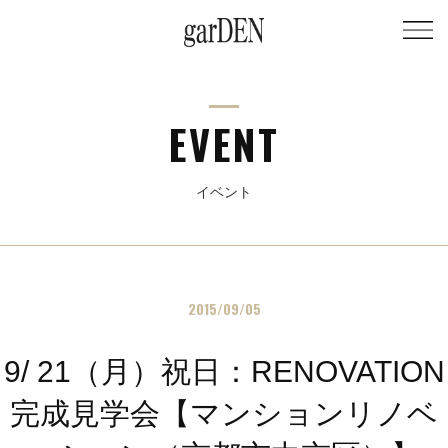
EVENT
イベント
2015/09/05
9/ 21（月）祝日：RENOVATION
完成見学会【マンションリノベ