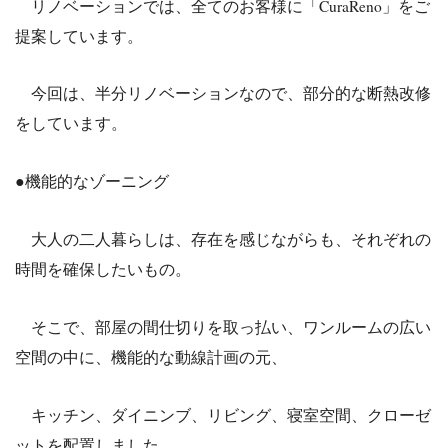
リノベーションでは、全てのお客様に「CuraReno」をご
提案しています。
今回は、半分リノベーションなので、部分的な断熱改修
をしています。
●機能的なゾーニング
大人の二人暮らしは、存在を感じながらも、それぞれの
時間を確保したいもの。
そこで、部屋の間仕切りを取っ払い、ワンルームの広い
空間の中に、機能的な動線計画の元、
キッチン、ダイニンブ、リビング、寝室空間、クローゼ
ットを配置しました。