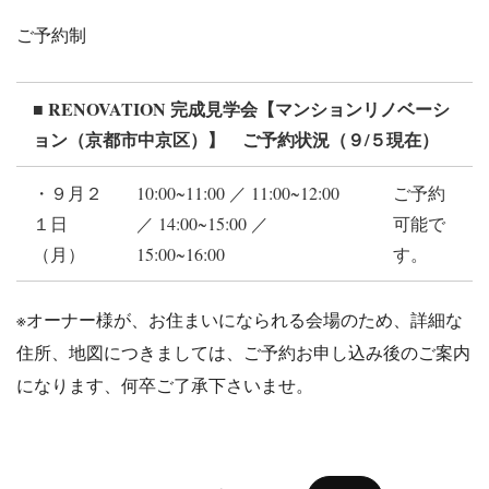
ご予約制
■ RENOVATION 完成見学会【マンションリノベーシ
ョン（京都市中京区）】 ご予約状況（９/５現在）
・９月２
10:00~11:00 ／ 11:00~12:00
ご予約
１日
／ 14:00~15:00 ／
可能で
（月）
15:00~16:00
す。
※オーナー様が、お住まいになられる会場のため、詳細な
住所、地図につきましては、ご予約お申し込み後のご案内
になります、何卒ご了承下さいませ。