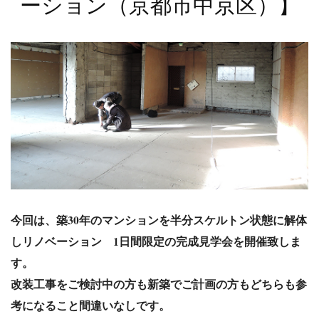
ーション（京都市中京区）】
今回は、築30年のマンションを半分スケルトン状態に解体
しリノベーション 1日間限定の完成見学会を開催致しま
す。
改装工事をご検討中の方も新築でご計画の方もどちらも参
考になること間違いなしです。