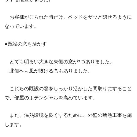
お客様がこられた時だけ、ベッドをサッと隠せるように
なっています。
●既設の窓を活かす
とても明るい大きな東側の窓が2つありました。
北側へも風が抜ける窓もありました。
これらの既設の窓をしっかり活かした間取りにすること
で、部屋のポテンシャルを高めています。
また、温熱環境を良くするために、外壁の断熱工事を施
します。