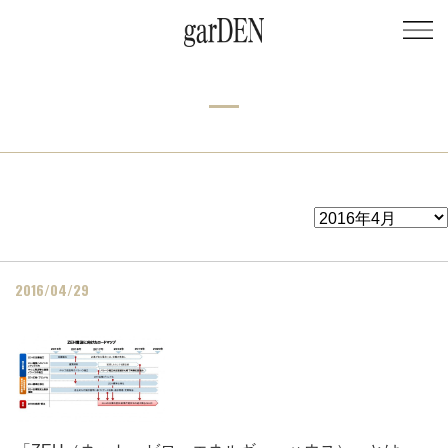
2016/04/29