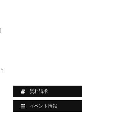
]
津市
資料請求
イベント情報