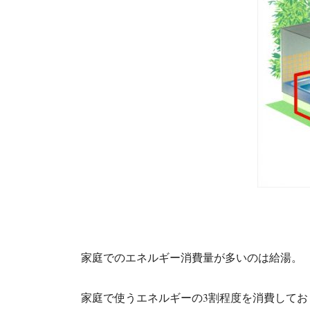
家庭でのエネルギー消費量が多いのは給湯。
家庭で使うエネルギーの3割程度を消費してお