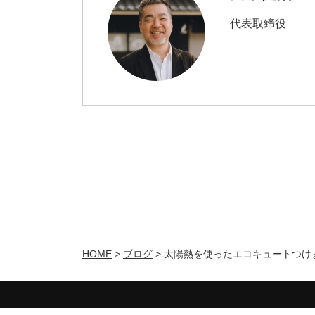
代表取締役
HOME
>
ブログ
>
太陽熱を使ったエコキュートつけ