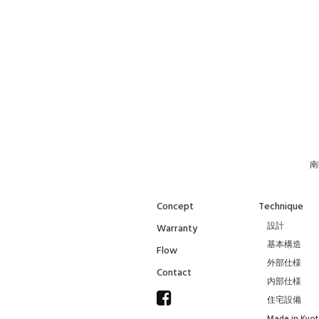
南
Concept
Technique
設計
Warranty
基本構造
Flow
外部仕様
Contact
内部仕様
住宅設備
Made in Kyo