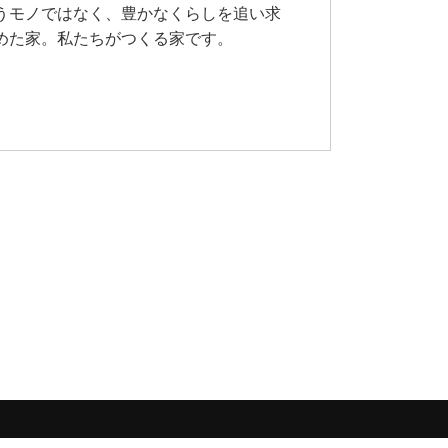
うモノではなく、豊かなくらしを追い求
めた家。私たちがつくる家です。