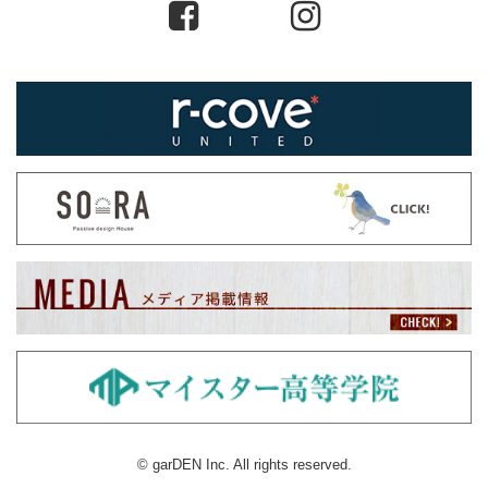
© garDEN Inc. All rights reserved.