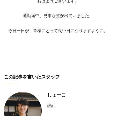
おはようございます。
通勤途中、見事な虹が出ていました。
今日一日が、皆様にとって良い日になりますように。
この記事を書いたスタッフ
しょーこ
設計