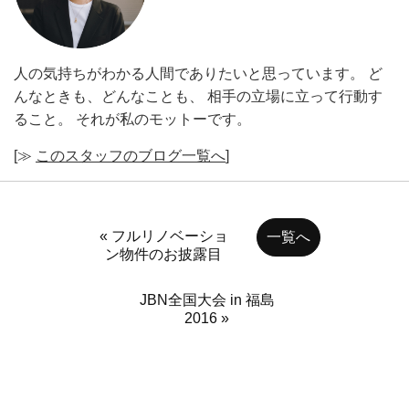
人の気持ちがわかる人間でありたいと思っています。 ど
んなときも、どんなことも、 相手の立場に立って行動す
ること。 それが私のモットーです。
[≫
このスタッフのブログ一覧へ
]
« フルリノベーショ
一覧へ
ン物件のお披露目
JBN全国大会 in 福島
2016 »