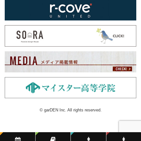
© garDEN Inc. All rights reserved.