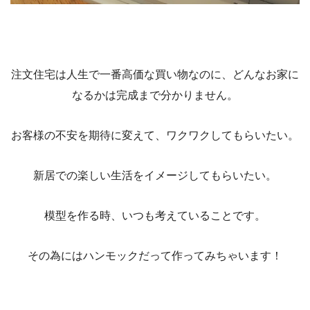
注文住宅は人生で一番高価な買い物なのに、どんなお家に
なるかは完成まで分かりません。
お客様の不安を期待に変えて、ワクワクしてもらいたい。
新居での楽しい生活をイメージしてもらいたい。
模型を作る時、いつも考えていることです。
その為にはハンモックだって作ってみちゃいます！