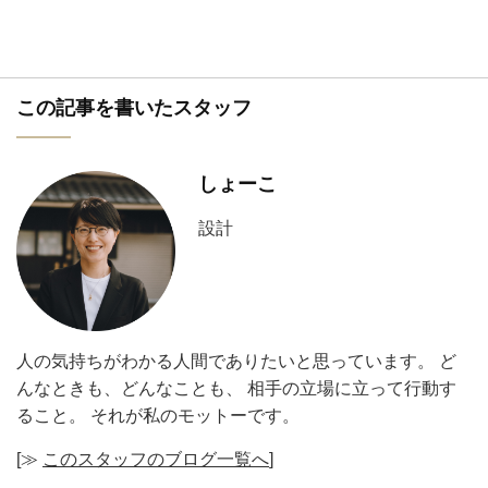
この記事を書いたスタッフ
しょーこ
設計
人の気持ちがわかる人間でありたいと思っています。 ど
んなときも、どんなことも、 相手の立場に立って行動す
ること。 それが私のモットーです。
[≫
このスタッフのブログ一覧へ
]