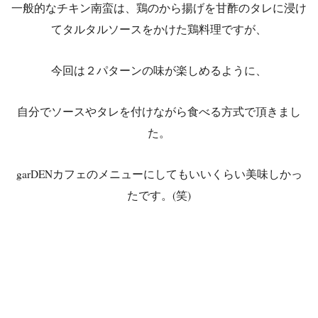
一般的なチキン南蛮は、鶏のから揚げを甘酢のタレに浸け
てタルタルソースをかけた鶏料理ですが、
今回は２パターンの味が楽しめるように、
自分でソースやタレを付けながら食べる方式で頂きまし
た。
garDENカフェのメニューにしてもいいくらい美味しかっ
たです。(笑)