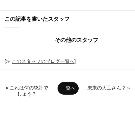
この記事を書いたスタッフ
その他のスタッフ
[≫
このスタッフのブログ一覧へ
]
« これは何の統計で
未来の大工さん？ »
一覧へ
しょう？