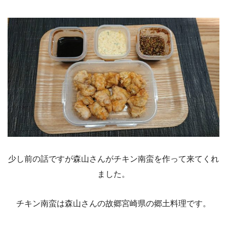
少し前の話ですが森山さんがチキン南蛮を作って来てくれ
ました。
チキン南蛮は森山さんの故郷宮崎県の郷土料理です。