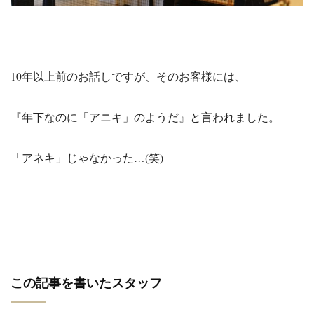
10年以上前のお話しですが、そのお客様には、
『年下なのに「アニキ」のようだ』と言われました。
「アネキ」じゃなかった…(笑)
この記事を書いたスタッフ