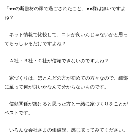
「●●の断熱材の家で過ごされたこと、●●様は無いですよ
ね？
ネット情報で比較して、コレが良いんじゃないかと思っ
てらっしゃるだけですよね？
Ａ社・Ｂ社・Ｃ社が信頼できないのですよね？
家づくりは、ほとんどの方が初めての方々なので、細部
に至って何が良いかなんて分からないものです。
信頼関係が築けると思った方と一緒に家づくりをことが
ベストです。
いろんな会社さまの価値観、感じ取ってみてください。