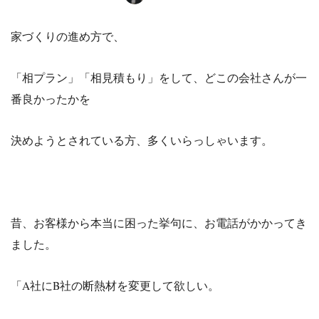
家づくりの進め方で、
「相プラン」「相見積もり」をして、どこの会社さんが一
番良かったかを
決めようとされている方、多くいらっしゃいます。
昔、お客様から本当に困った挙句に、お電話がかかってき
ました。
「A社にB社の断熱材を変更して欲しい。