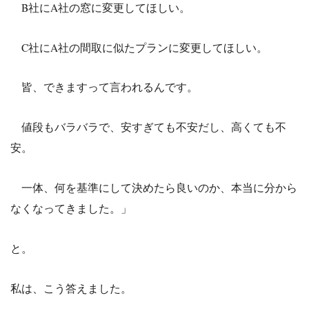
B社にA社の窓に変更してほしい。
C社にA社の間取に似たプランに変更してほしい。
皆、できますって言われるんです。
値段もバラバラで、安すぎても不安だし、高くても不
安。
一体、何を基準にして決めたら良いのか、本当に分から
なくなってきました。」
と。
私は、こう答えました。