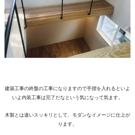
建築工事の終盤の工事になりますので手摺を入れるといよ
いよ内装工事は完了だなという気になって気ます。
木製とは違いスッキリとして、モダンなイメージに仕上が
ります。