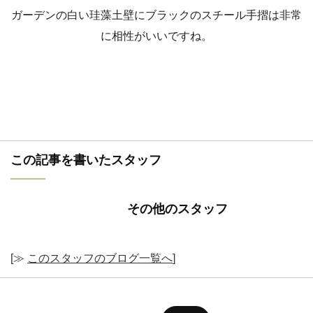
ガーデンの白い珪藻土壁にブラックのスチール手摺は非常
に相性がいいですね。
この記事を書いたスタッフ
その他のスタッフ
[≫
このスタッフのブログ一覧へ
]