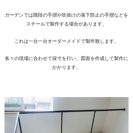
ガーデンでは階段の手摺や吹抜けの落下防止の手摺などを
スチールで製作する場合があります。
これは一台一台オーダーメイドで製作致します。
各々の現場に合わせて採寸を行い、図面を作成して製作に
かかります。