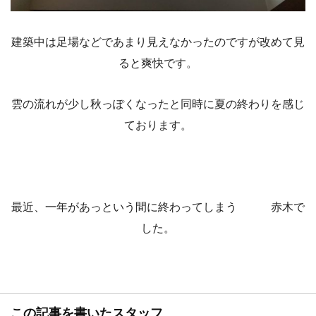
建築中は足場などであまり見えなかったのですが改めて見
ると爽快です。
雲の流れが少し秋っぽくなったと同時に夏の終わりを感じ
ております。
最近、一年があっという間に終わってしまう 赤木で
した。
この記事を書いたスタッフ