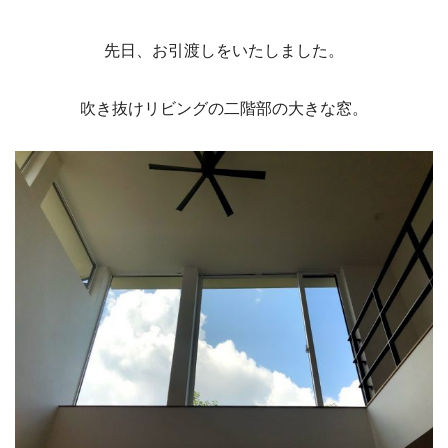
先日、お引渡しをいたしました。
吹き抜けリビングの二階部の大きな窓。