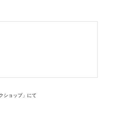
ークショップ」にて