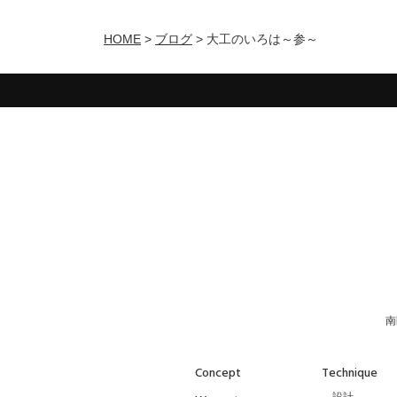
HOME
>
ブログ
>
大工のいろは～参～
南
Concept
Technique