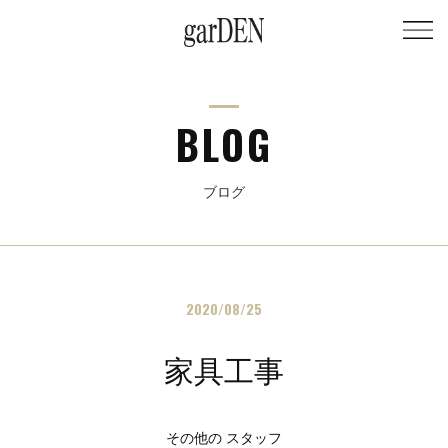
BLOG
ブログ
2020/08/25
家具工事
その他の スタッフ