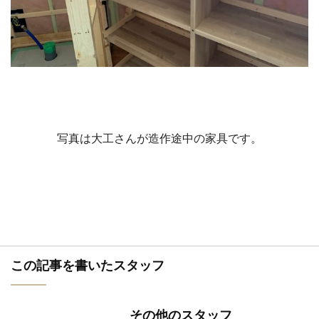
写真は大工さんが造作途中の家具です。
この記事を書いたスタッフ
その他のスタッフ