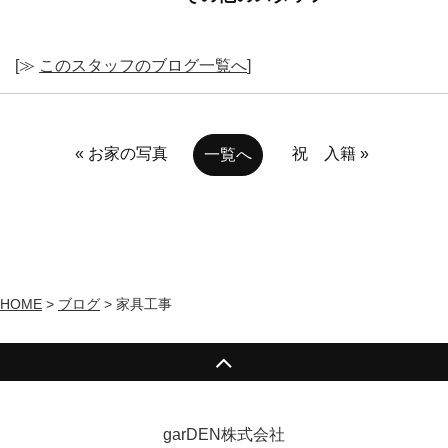
[≫
このスタッフのブログ一覧へ
]
« お家の写真
祝 入籍 »
一覧へ
HOME
>
ブログ
>
家具工事
garDEN株式会社