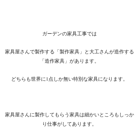
ガーデンの家具工事では
家具屋さんで製作する「製作家具」と大工さんが造作する
「造作家具」があります。
どちらも世界に1点しか無い特別な家具になります。
家具屋さんに製作してもらう家具は細かいところもしっか
り仕事がしてあります。