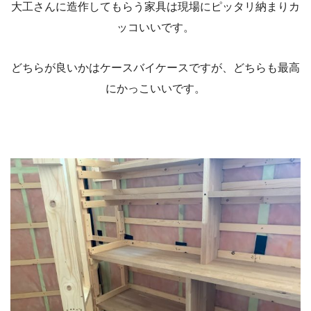
大工さんに造作してもらう家具は現場にピッタリ納まりカ
ッコいいです。
どちらが良いかはケースバイケースですが、どちらも最高
にかっこいいです。