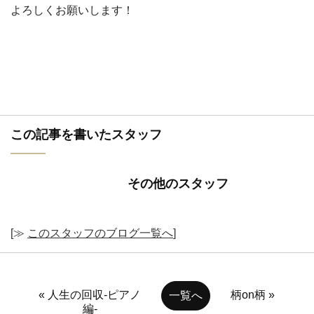
よろしくお願いします！
この記事を書いたスタッフ
その他のスタッフ
[≫
このスタッフのブログ一覧へ
]
« 人生の回収-ピアノ
柄on柄 »
一覧へ
編-