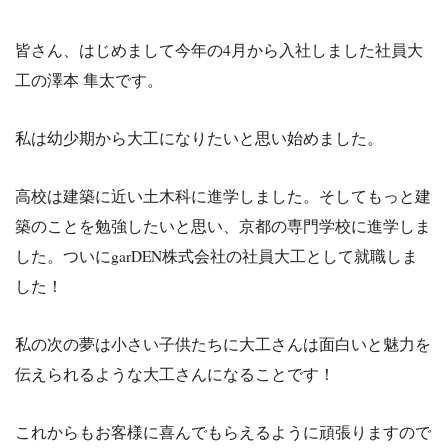
皆さん、はじめまして今年の4月から入社しました社員大
工の澤本 隼太です。
私は幼少期から大工になりたいと思い始めました。
高校は建築に近い土木科に進学しました。そしてもっと建
築のことを勉強したいと思い、京都の専門学校に進学しま
した。ついにgarDEN株式会社の社員大工として就職しま
した！
私の次の夢は小さい子供たちに大工さんは面白いと魅力を
伝えられるような大工さんになることです！
これからもお客様に喜んでもらえるように頑張りますので