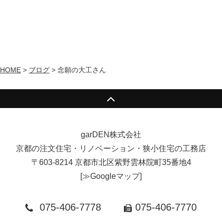
HOME
>
ブログ
>
念願の大工さん
garDEN株式会社
京都の注文住宅・リノベーション・狭小住宅の工務店
〒603-8214 京都市北区紫野雲林院町35番地4
[
≫Googleマップ
]
075-406-7778
075-406-7770