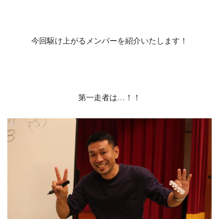
今回駆け上がるメンバーを紹介いたします！
第一走者は…！！