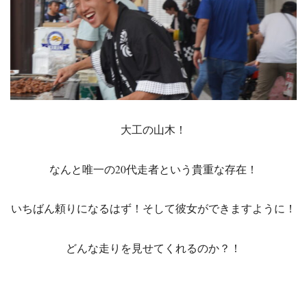
大工の山木！
なんと唯一の20代走者という貴重な存在！
いちばん頼りになるはず！そして彼女ができますように！
どんな走りを見せてくれるのか？！