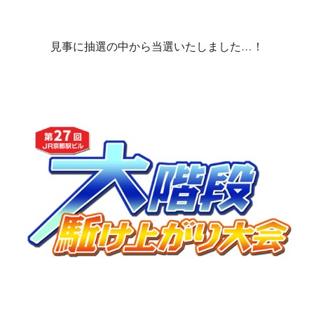
見事に抽選の中から当選いたしました…！