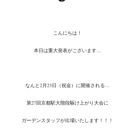
こんにちは！
本日は重大発表がございます…
なんと2月23日（祝金）に開催される…
第27回京都駅大階段駆け上がり大会に
ガーデンスタッフが出場いたします！！！