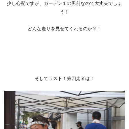
少し心配ですが、ガーデン１の男前なので大丈夫でしょ
う！
どんな走りを見せてくれるのか？！
そしてラスト！第四走者は！