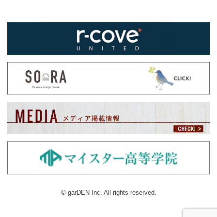
© garDEN Inc. All rights reserved.