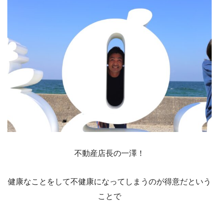
不動産店長の一澤！
健康なことをして不健康になってしまうのが得意だという
ことで