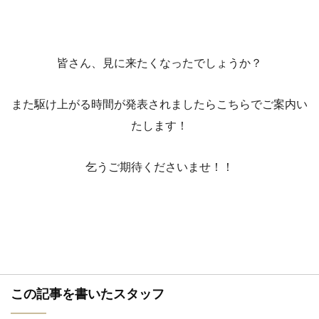
皆さん、見に来たくなったでしょうか？
また駆け上がる時間が発表されましたらこちらでご案内い
たします！
乞うご期待くださいませ！！
この記事を書いたスタッフ