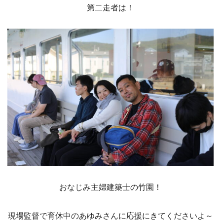
第二走者は！
おなじみ主婦建築士の竹園！
現場監督で育休中のあゆみさんに応援にきてくださいよ～