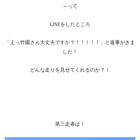
～って
LINEをしたところ
「えっ竹園さん大丈夫ですか？！！！！！」と返事がきま
した！
どんな走りを見せてくれるのか？！
第三走者は！