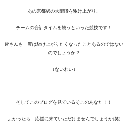
あの京都駅の大階段を駆け上がり、
チームの合計タイムを競うといった競技です！
皆さんも一度は駆け上がりたくなったことあるのではない
のでしょうか？
（ないわい）
そしてこのブログを見ているそこのあなた！！
よかったら…応援に来ていただけませんでしょうか(笑)