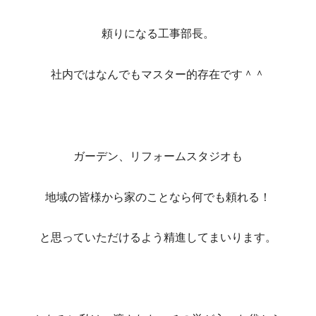
頼りになる工事部長。
社内ではなんでもマスター的存在です＾＾
ガーデン、リフォームスタジオも
地域の皆様から家のことなら何でも頼れる！
と思っていただけるよう精進してまいります。