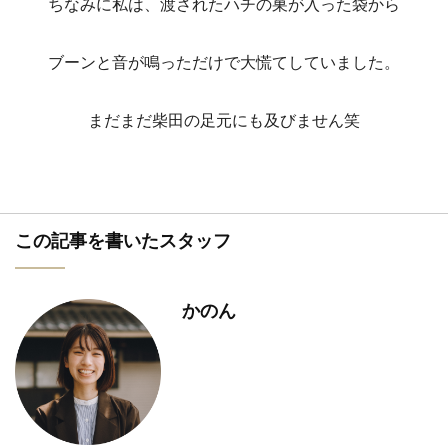
ちなみに私は、渡されたハチの巣が入った袋から
ブーンと音が鳴っただけで大慌てしていました。
まだまだ柴田の足元にも及びません笑
この記事を書いたスタッフ
かのん