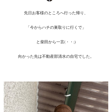
先日お客様のところへ行った帰り、
「今からハチの巣取りに行くで」
と柴田から一言(・・;)
向かった先は不動産部清水の自宅でした。