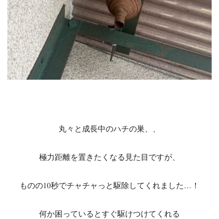
丸々と成長中のハチの巣、、
極力距離を置きたくなる見た目ですが、
ものの10秒でチャチャっと駆除してくれました…！
何か困っているとすぐ駆けつけてくれる