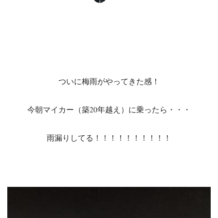
ついに梅雨がやってきた感！
今朝マイカー（築20年越え）に乗ったら・・・
雨漏りしてる！！！！！！！！！！