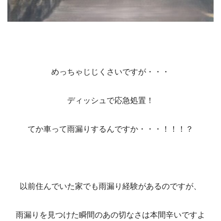
めっちゃじじくさいですが・・・
ディッシュで応急処置！
てか車って雨漏りするんですか・・・！！！？
以前住んでいた家でも雨漏り経験があるのですが、
雨漏りを見つけた瞬間のあの切なさは本間辛いですよ