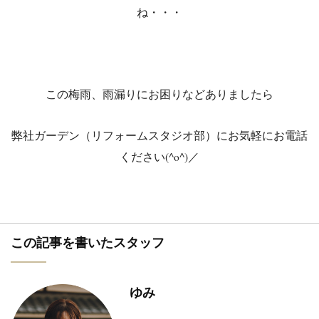
ね・・・
この梅雨、雨漏りにお困りなどありましたら
弊社ガーデン（リフォームスタジオ部）にお気軽にお電話
ください(^o^)／
この記事を書いたスタッフ
ゆみ