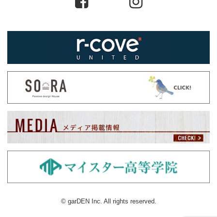
© garDEN Inc. All rights reserved.