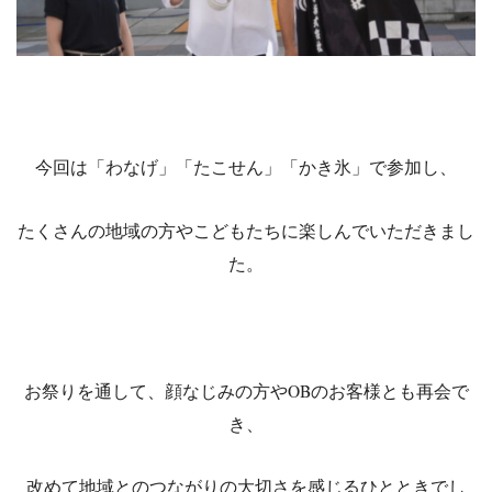
今回は「わなげ」「たこせん」「かき氷」で参加し、
たくさんの地域の方やこどもたちに楽しんでいただきまし
た。
お祭りを通して、顔なじみの方やOBのお客様とも再会で
き、
改めて地域とのつながりの大切さを感じるひとときでし