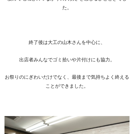
た。
終了後は大工の山木さんを中心に、
出店者みんなでゴミ拾いや片付けにも協力。
お祭りのにぎわいだけでなく、最後まで気持ちよく終える
ことができました。