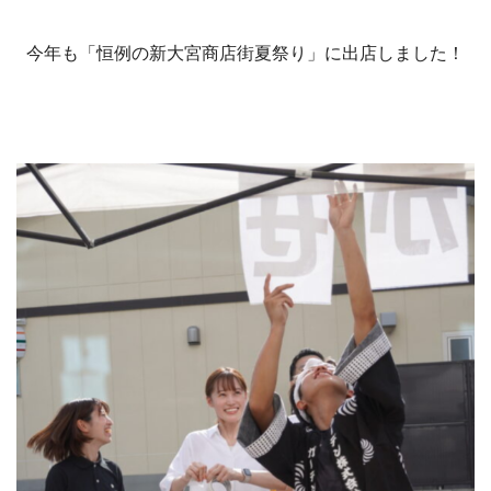
今年も「恒例の新大宮商店街夏祭り」に出店しました！