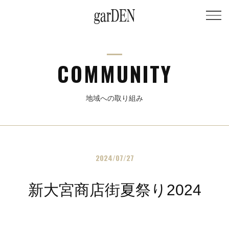
COMMUNITY
地域への取り組み
2024/07/27
新大宮商店街夏祭り2024