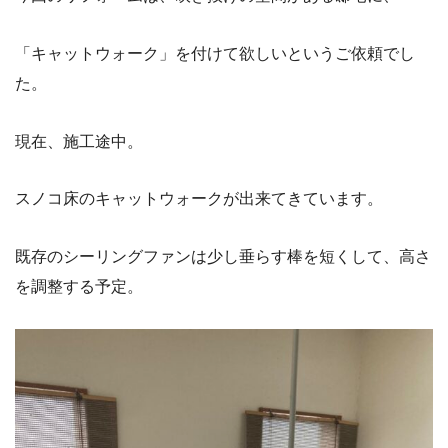
「キャットウォーク」を付けて欲しいというご依頼でし
た。
現在、施工途中。
スノコ床のキャットウォークが出来てきています。
既存のシーリングファンは少し垂らす棒を短くして、高さ
を調整する予定。