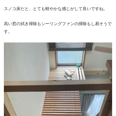
スノコ床だと、とても軽やかな感じがして良いですね。
高い窓の拭き掃除もシーリングファンの掃除もし易そうで
す。