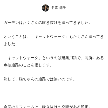
竹園 節子
ガーデンはたくさんの吹き抜けを造ってきました。
ということは、「キャットウォーク」もたくさん造ってき
ました。
「キャットウォーク」というのは建築用語で、高所にある
点検通路のことを指します。
決して、猫ちゃんの通路では無いのです。
今回のリフォームは、吹き抜けの空間がある邸宅に、