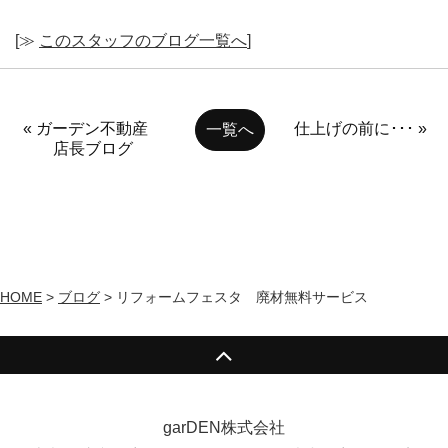
[≫
このスタッフのブログ一覧へ
]
« ガーデン不動産
仕上げの前に･･･ »
一覧へ
店長ブログ
HOME
>
ブログ
>
リフォームフェスタ 廃材無料サービス
garDEN株式会社