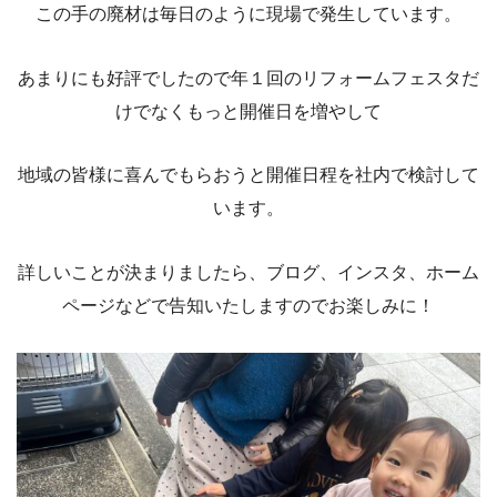
この手の廃材は毎日のように現場で発生しています。
あまりにも好評でしたので年１回のリフォームフェスタだ
けでなくもっと開催日を増やして
地域の皆様に喜んでもらおうと開催日程を社内で検討して
います。
詳しいことが決まりましたら、ブログ、インスタ、ホーム
ページなどで告知いたしますのでお楽しみに！