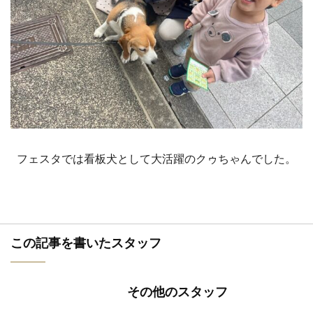
フェスタでは看板犬として大活躍のクゥちゃんでした。
この記事を書いたスタッフ
その他のスタッフ