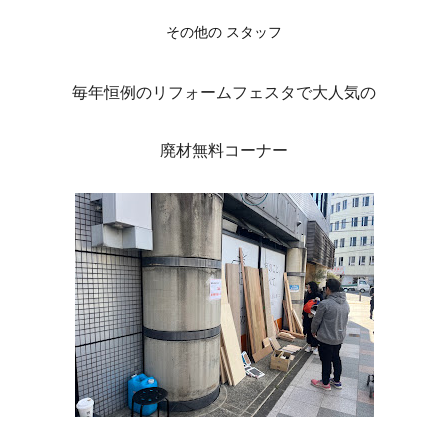
その他の スタッフ
毎年恒例のリフォームフェスタで大人気の
廃材無料コーナー