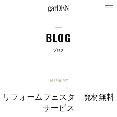
BLOG
ブログ
2025/01/27
リフォームフェスタ 廃材無料
サービス