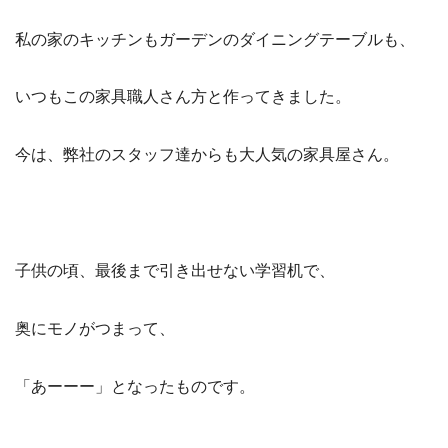
私の家のキッチンもガーデンのダイニングテーブルも、
いつもこの家具職人さん方と作ってきました。
今は、弊社のスタッフ達からも大人気の家具屋さん。
子供の頃、最後まで引き出せない学習机で、
奥にモノがつまって、
「あーーー」となったものです。