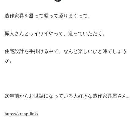
造作家具を凝って凝って凝りまくって、
職人さんとワイワイやって、造っていただく。
住宅設計を手掛ける中で、なんと楽しいひと時でしょう
か。
20年前からお世話になっている大好きな造作家具屋さん。
https://kranp.link/