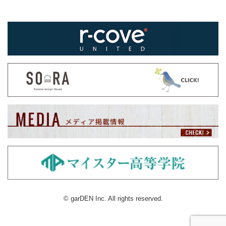
© garDEN Inc. All rights reserved.