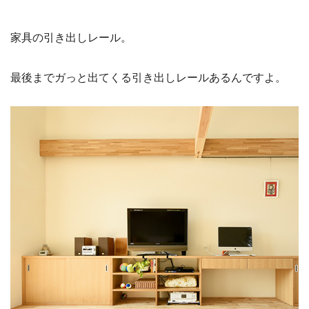
家具の引き出しレール。
最後までガっと出てくる引き出しレールあるんですよ。