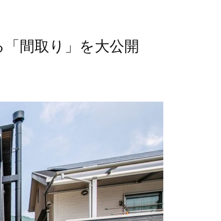
える「間取り」を大公開