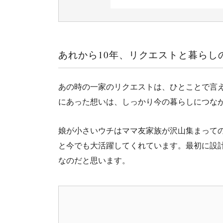
あれから10年、リクエストと暮らし
あの時の一家のリクエストは、ひとことで言
にあった想いは、しっかり今の暮らしにつな
娘が小さいウチはママ友家族が沢山集まってのク
と今でも大活躍してくれています。最初に設
なのだと思います。