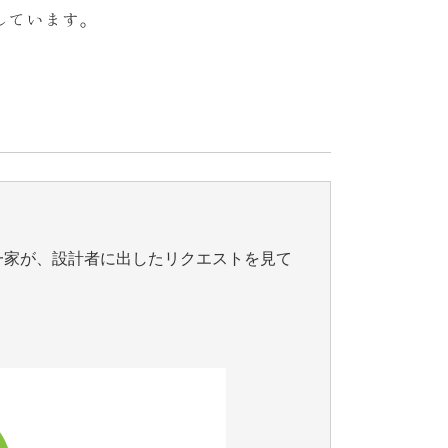
一家が、設計者に出したリクエストを見て