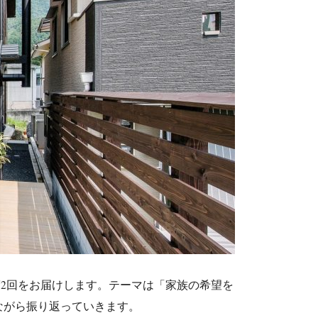
Y第2回をお届けします。テーマは「家族の希望を
ながら振り返っていきます。