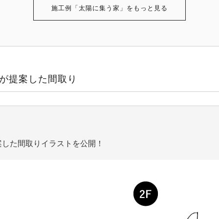
施工例「太陽に集う家」をもっと見る
当が提案した間取り
案した間取りイラストを公開！