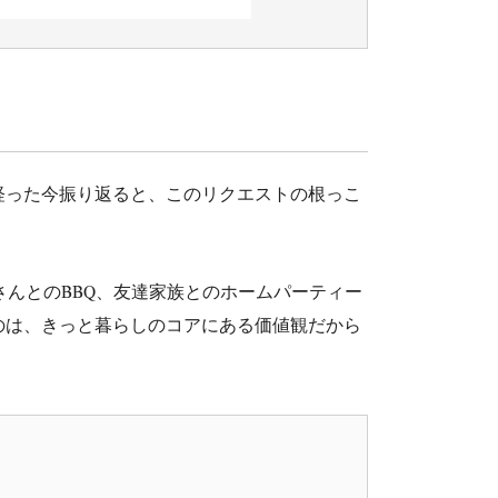
経った今振り返ると、このリクエストの根っこ
さんとのBBQ、友達家族とのホームパーティー
のは、きっと暮らしのコアにある価値観だから