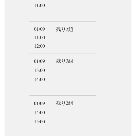
11:00
01/09
残り2組
11:00-
12:00
残り3組
01/09
13:00-
14:00
残り2組
01/09
14:00-
15:00