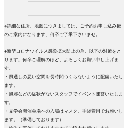
※詳細な住所、地図につきましては、ご予約お申し込み後
のご案内になります、何卒ご了承下さいませ。
※新型
コロナ
ウイルス感染拡大防止の為、以下の対策をと
ります。何卒ご理解のほど、よろ
しくお願い申し上げま
す。
・風通しの悪い空間を長時間つくらないように
配慮いたし
ます。
・風邪などの症状がないスタッフでイベント運営いたしま
す。
・見学会開催会場への入場はマスク、手袋着用でお願いし
ます。（準備しております）