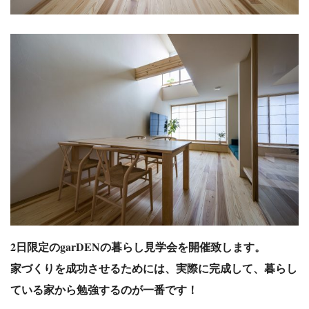
2日限定のgarDENの暮らし見学会を開催致します。
家づくりを成功させるためには、実際に完成して、暮らし
ている家から勉強するのが一番です！