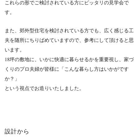
これらの形でご検討されている方にピッタリの見学会で
す。
また、郊外型住宅を検討されている方でも、広く感じる工
夫を随所にちりばめていますので、参考にして頂ける
と思
います。
18坪の敷地に、いかに快適に暮らせるかを重要視し、家づ
くりのプロ夫婦が皆様に「こんな暮らし方はいかがです
か？」
という視点でお造りいたしました。
設計から