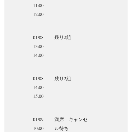
11:00-
12:00
残り2組
01/08
13:00-
14:00
01/08
残り2組
14:00-
15:00
01/09
満席 キャンセ
10:00-
ル待ち