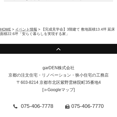
HOME
>
イベント情報
>
【完成見学会】3階建て 敷地面積13.4坪 延床
面積22.6坪「安らぐ暮らしを実現する家」
garDEN株式会社
京都の注文住宅・リノベーション・狭小住宅の工務店
〒603-8214 京都市北区紫野雲林院町35番地4
[
≫Googleマップ
]
075-406-7778
075-406-7770