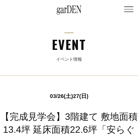
EVENT
イベント情報
03/26(土)27(日)
【完成見学会】3階建て 敷地面積
13.4坪 延床面積22.6坪「安らぐ