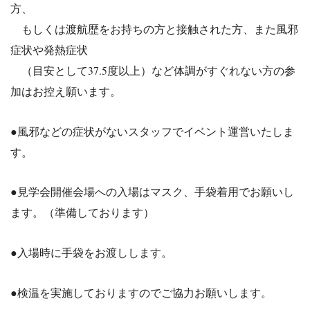
方、
もしくは渡航歴をお持ちの方と接触された方、また風邪
症状や発熱
症状
（目安として37.5度以上）など体調がすぐれない方の参
加はお
控え願います。
●風邪などの症状がないスタッフでイベント運営いたしま
す。
●見学会開催会場への入場はマスク、手袋着用でお願いし
ます。（準備しております）
●入場時に手袋をお渡しします。
●検温を実施しておりますのでご協力お願いします。