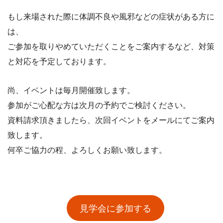
もし来場された際に体調不良や風邪などの症状がある方に
は、
ご参加を取りやめていただくことをご案内するなど、対策
と対応を
予定しております。
尚、イベントは毎月開催致します。
参加がご心配な方は次月の予約でご検討ください。
資料請求頂きましたら、次回イベントをメールにてご案内
致します。
何卒ご協力の程、よろしくお願い致します。
見学会に参加する