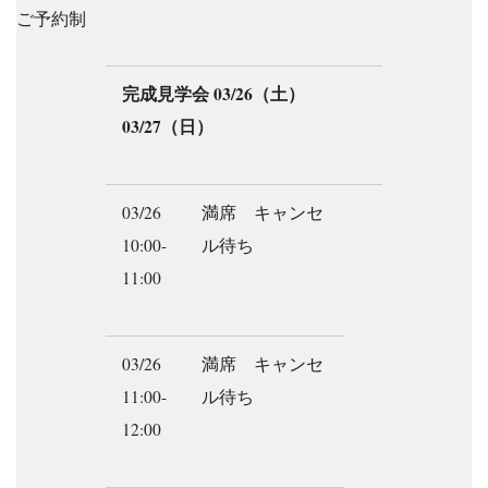
ご予約制
完成見学会 03/26（土）
03/27（日）
03/26
満席 キャンセ
10:00-
ル待ち
11:00
03/26
満席 キャンセ
11:00-
ル待ち
12:00