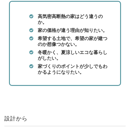
高気密高断熱の家はどう違うの
か。
家の価格が違う理由が知りたい。
希望する土地で、希望の家が建つ
のか想像つかない。
冬暖かく、夏涼しいエコな暮らし
がしたい。
家づくりのポイントが少しでもわ
かるようになりたい。
設計から