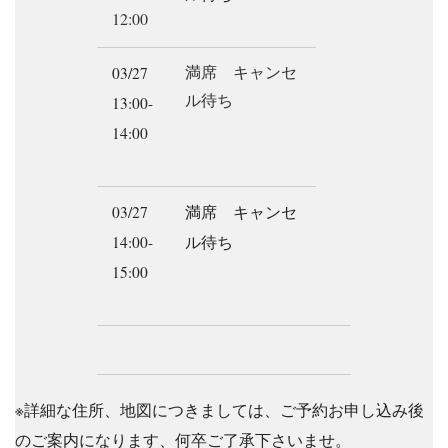
12:00
満席 キャンセ
03/27
ル待ち
13:00-
14:00
03/27
満席 キャンセ
14:00-
ル待ち
15:00
※詳細な住所、地図につきましては、ご予約お申し込み後
のご案内になります、何卒ご了承下さいませ。