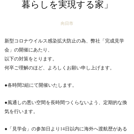
暮らしを実現する家」
向日市
新型
コロナ
ウイルス感染拡大防止の為、弊社「完成見学
会」の開催にあたり、
以下の対策をとります。
何卒ご理解のほど、よろ
しくお願い申し上げます。
●各時間2組にて開催いたします。
●風通しの悪い空間を長時間つくらないよう、定期的な換
気を行います。
●「見学会」の参加日より14日以内に海外へ渡航歴がある