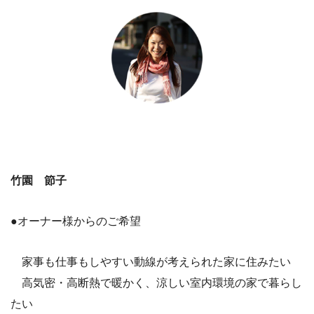
竹園 節子
●オーナー様からのご希望
家事も仕事もしやすい動線が考えられた家に住みたい
高気密・高断熱で暖かく、涼しい室内環境の家で暮らし
たい