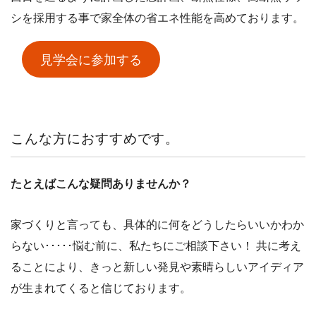
シを採用する事で家全体の省エネ性能を高めております
。
見学会に参加する
こんな方におすすめです。
たとえばこんな疑問ありませんか？
家づくりと言っても、具体的に何をどうしたらいいかわか
らない･････悩む前に、私たちにご相談下さい！ 共に考え
ることにより、きっと新しい発見や素晴らしいアイディア
が生まれてくると信じております。