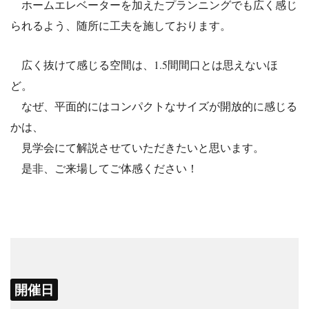
ホームエレベーターを加えたプランニングでも広く感じ
られるよう、随所に工夫を施しております。
広く抜けて感じる空間は、1.5間間口とは思えないほ
ど。
なぜ、平面的にはコンパクトなサイズが開放的に感じる
かは、
見学会にて解説させていただきたいと思います。
是非、ご来場してご体感ください！
開催日