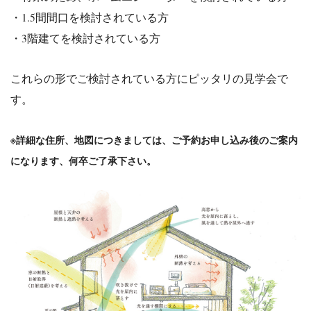
・1.5間間口を検討されている方
・3階建てを検討されている方
これらの形でご検討されている方にピッタリの見学会で
す。
※詳細な住所、地図につきましては、ご予約お申し込み後のご案内
になります、何卒ご了承下さい。