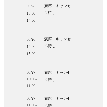
満席 キャンセ
03/26
ル待ち
13:00-
14:00
満席 キャンセ
03/26
ル待ち
14:00-
15:00
03/27
満席 キャンセ
10:00-
ル待ち
11:00
03/27
満席 キャンセ
11:00-
ル待ち