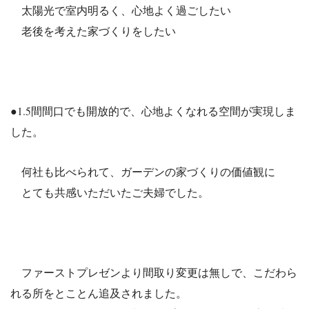
太陽光で室内明るく、心地よく過ごしたい
老後を考えた家づくりをしたい
●1.5間間口でも開放的で、心地よくなれる空間が実現しま
した。
何社も比べられて、ガーデンの家づくりの価値観に
とても共感いただいたご夫婦でした。
ファーストプレゼンより間取り変更は無しで、こだわら
れる所をとことん追及されました。