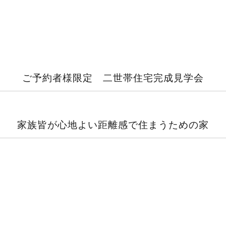
ご予約者様限定 二世帯住宅完成見学会
家族皆が心地よい距離感で住まうための家