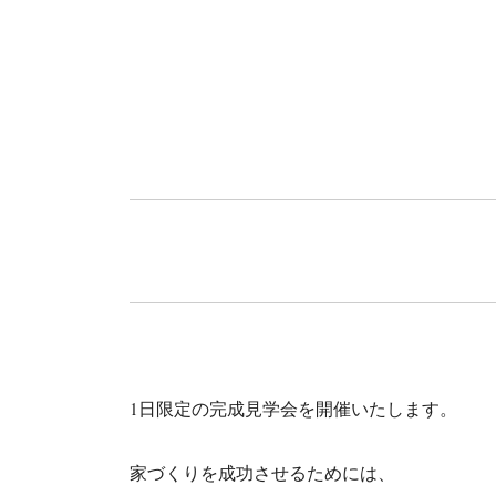
1日限定の完成見学会を開催いたします。
家づくりを成功させるためには、