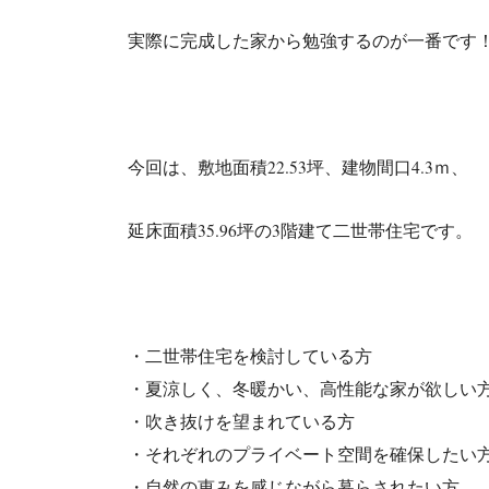
実際に完成した家から勉強するのが一番です
今回は、敷地面積22.53坪、建物間口4.3ｍ、
延床面積35.96坪の3階建て二世帯住宅です。
・二世帯住宅を検討している方
・夏涼しく、冬暖かい、高性能な家が欲しい
・吹き抜けを望まれている方
・それぞれのプライベート空間を確保したい
・自然の恵みを感じながら暮らされたい方