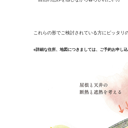
これらの形でご検討されている方にピッタリ
※詳細な住所、地図につきましては、ご予約お申し