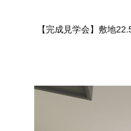
【完成見学会】敷地22.