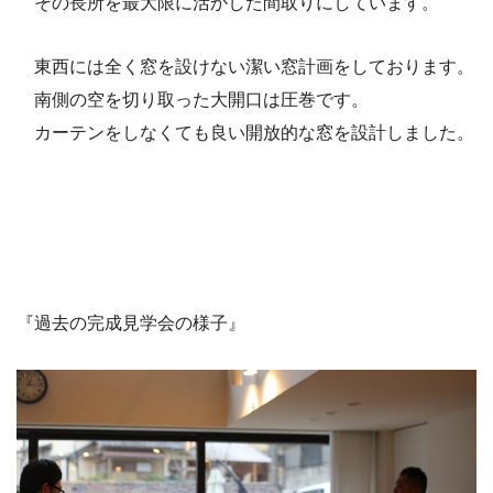
その長所を最大限に活かした間取りにしています。
東西には全く窓を設けない潔い窓計画をしております。
南側の空を切り取った大開口は圧巻です。
カーテンをしなくても良い開放的な窓を設計しました。
『過去の完成見学会の様子』