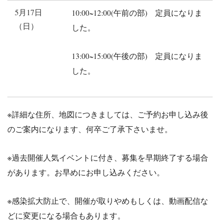
5月17日
10:00~12:00(午前の部) 定員になりま
（日）
した。
13:00~15:00(午後の部) 定員になりま
した。
※詳細な住所、地図につきましては、ご予約お申し込み後
のご案内になります、何卒ご了承下さいませ。
※過去開催人気イベントに付き、募集を早期終了する場合
があります。お早めにお申し込みください。
※感染拡大防止で、開催が取りやめもしくは、動画配信な
どに変更になる場合もあります。