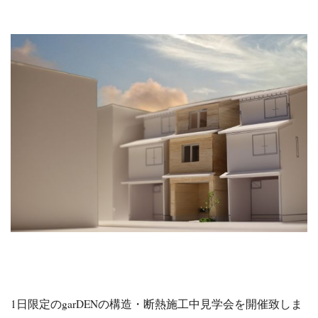
1日限定のgarDENの構造・断熱施工中見学会を開催致しま