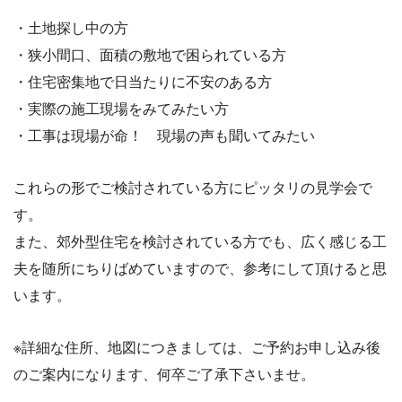
・土地探し中の方
・狭小間口、面積の敷地で困られている方
・住宅密集地で日当たりに不安のある方
・実際の施工現場をみてみたい方
・工事は現場が命！ 現場の声も聞いてみたい
これらの形でご検討されている方にピッタリの見学会で
す。
また、郊外型住宅を検討されている方でも、広く感じる工
夫を随所にちりばめていますので、参考にして頂けると思
います。
※詳細な住所、
地図につきましては、ご予約お申し込み後
のご案内になります、
何卒ご了承下さいませ。