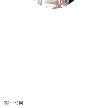
設計：竹園