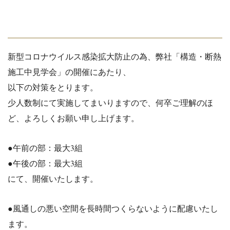
新型
コロナ
ウイルス感染拡大防止の為、弊社「構造・断熱
施工中見学会」の開催にあたり、
以下の対策をとります。
少人数制にて実施してまいりますので、何卒ご理解のほ
ど、よろ
しくお願い申し上げます。
●午前の部：最大3組
●午後の部：最大3組
にて、開催いたします。
●風通しの悪い空間を長時間つくらないように
配慮いたし
ます。