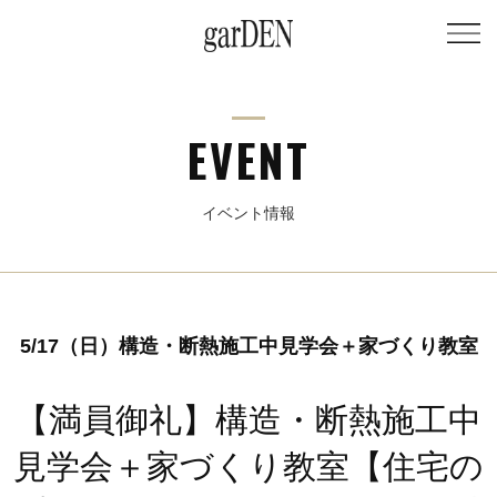
EVENT
イベント情報
5/17（日）構造・断熱施工中見学会＋家づくり教室
【満員御礼】構造・断熱施工中
見学会＋家づくり教室【住宅の