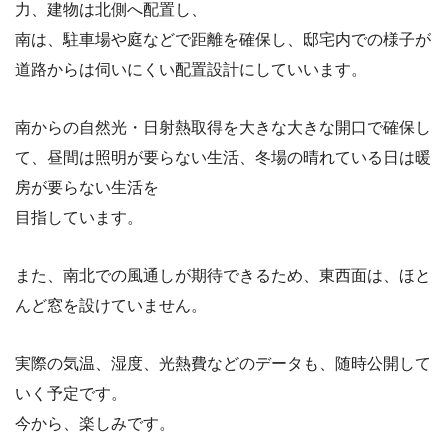
力、建物は北側へ配置し、
南は、駐車場や庭などで距離を確保し、邸宅内での様子が
道路からは伺いにくい配置設計にしていいます。
南からの自然光・日射熱取得を大きな大きな開口で確保し
て、昼間は照明が要らない生活、冬場の晴れている日は暖
房が要らない生活を
目指しています。
また、南北での風通しが期待できるため、東西面は、ほと
んど窓を設けていません。
実際の気温、湿度、光熱費などのデータも、随時公開して
いく予定です。
今から、楽しみです。