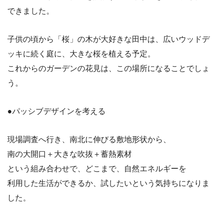
できました。
子供の頃から「桜」の木が大好きな田中は、広いウッドデ
ッキに続く庭に、大きな桜を植える予定。
これからのガーデンの花見は、この場所になることでしょ
う。
●パッシブデザインを考える
現場調査へ行き、南北に伸びる敷地形状から、
南の大開口＋大きな吹抜＋蓄熱素材
という組み合わせで、どこまで、自然エネルギーを
利用した生活ができるか、試したいという気持ちになりま
した。