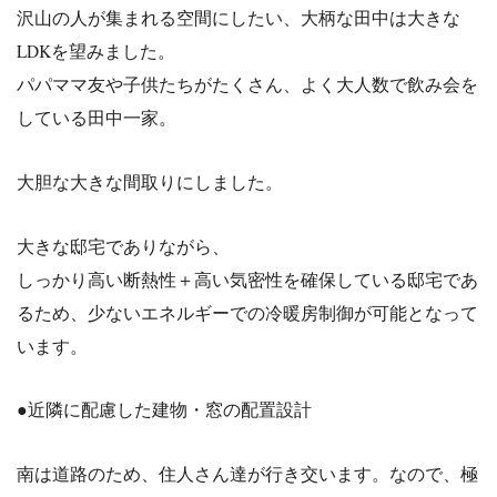
沢山の人が集まれる空間にしたい、大柄な田中は大きな
LDKを望みました。
パパママ友や子供たちがたくさん、よく大人数で飲み会を
している田中一家。
大胆な大きな間取りにしました。
大きな邸宅でありながら、
しっかり高い断熱性＋高い気密性を確保している邸宅であ
るため、少ないエネルギーでの冷暖房制御が可能となって
います。
●近隣に配慮した建物・窓の配置設計
南は道路のため、住人さん達が行き交います。なので、極