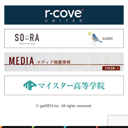
© garDEN Inc. All rights reserved.