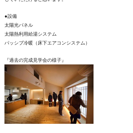
●設備
太陽光パネル
太陽熱利用給湯システム
パッシブ冷暖（床下エアコンシステム）
『過去の完成見学会の様子』