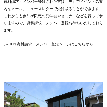
資料請求・メンバー登録された方は、先行でイベントの案
内をメール、ニュースレターで受け取ることができます。
これからも参加者限定の見学会やセミナーなどを行って参
りますので、資料請求・メンバー登録お待ちいたしており
ます。
garDEN 資料請求・メンバー登録ページはこちらから