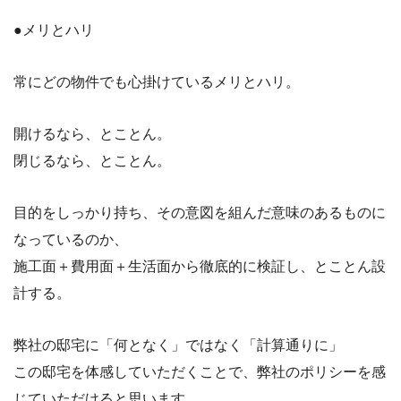
●メリとハリ
常にどの物件でも心掛けているメリとハリ。
開けるなら、とことん。
閉じるなら、とことん。
目的をしっかり持ち、その意図を組んだ意味のあるものに
なっているのか、
施工面＋費用面＋生活面から徹底的に検証し、とことん設
計する。
弊社の邸宅に「何となく」ではなく「計算通りに」
この邸宅を体感していただくことで、弊社のポリシーを感
じていただけると思います。