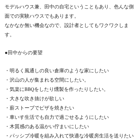
モデルハウス兼、田中の自宅ということもあり、色んな側
面での実験ハウスでもあります。
なかなか無い機会なので、設計者としてもワクワクしま
す。
●田中からの要望
・明るく風通しの良い倉庫のような家にしたい
・沢山の人が集まれる空間にしたい。
・気楽にBBQをしたり燻製を作ったりしたい。
・大きな吹き抜けが欲しい
・薪ストーブでピザを焼きたい
・車いす生活でも自力で過ごせるようにしたい
・木質感のある温かい佇まいにしたい
・パッシブ冷暖を組み入れて快適な冷暖房生活を送りたい