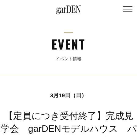
EVENT
イベント情報
3月19日（日）
【定員につき受付終了】完成見
学会 garDENモデルハウス パ