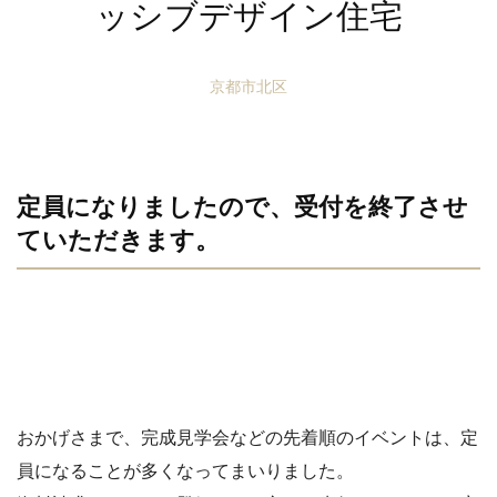
ッシブデザイン住宅
京都市北区
定員になりましたので、受付を終了させ
ていただきます。
おかげさまで、完成見学会などの先着順のイベントは、定
員になることが多くなってまいりました。