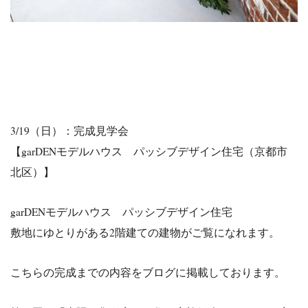
3/19（日）：完成見学会
【garDENモデルハウス パッシブデザイン住宅（京都市
北区）】
garDENモデルハウス パッシブデザイン住宅
敷地にゆとりがある2階建ての建物がご覧になれます。
こちらの完成までの内容をブログに掲載しております。