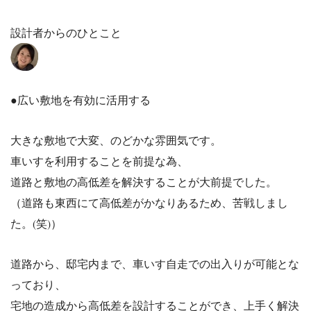
設計者からのひとこと
●広い敷地を有効に活用する
大きな敷地で大変、のどかな雰囲気です。
車いすを利用することを前提な為、
道路と敷地の高低差を解決することが大前提でした。
（道路も東西にて高低差がかなりあるため、苦戦しまし
た。(笑)）
道路から、邸宅内まで、車いす自走での出入りが可能とな
っており、
宅地の造成から高低差を設計することができ、上手く解決