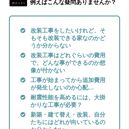
例えばこんな疑問ありませんか？
ポイント1
改装工事をしたいけれど、そ
もそも改装できる家なのかど
うか分からない
改装工事はどれぐらいの費用
で、どんな事ができるのか想
像が付かない
工事が始まってから追加費用
が発生しないのか心配…
耐震性能を高めるには、大掛
かりな工事が必要？
新築・建て替え・改装、自分
たちにはどれが向いているの