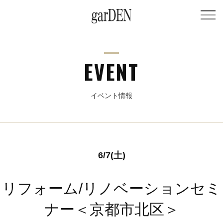
EVENT
イベント情報
6/7(土)
リフォーム/リノベーションセミ
ナー＜京都市北区＞