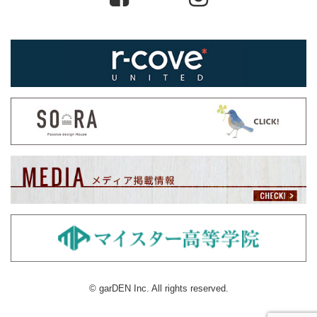
© garDEN Inc. All rights reserved.