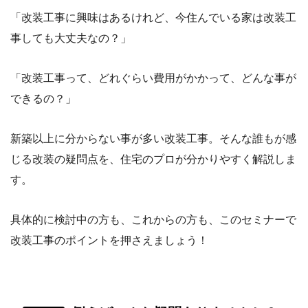
「改装工事に興味はあるけれど、今住んでいる家は改装工
事しても大丈夫なの？」
「改装工事って、どれぐらい費用がかかって、どんな事が
できるの？」
新築以上に分からない事が多い改装工事。そんな誰もが感
じる改装の疑問点を、住宅のプロが分かりやすく解説しま
す。
具体的に検討中の方も、これからの方も、このセミナーで
改装工事のポイントを押さえましょう！