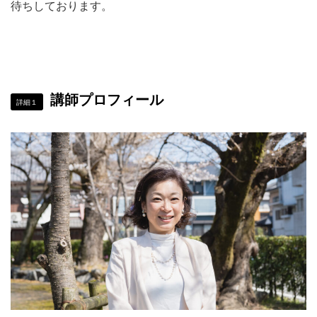
待ちしております。
講師プロフィール
詳細１