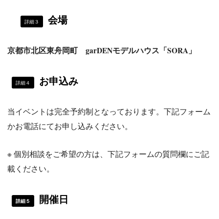
会場
詳細３
京都市北区東舟岡町 garDENモデルハウス「SORA」
お申込み
詳細４
当イベントは完全予約制となっております。下記フォーム
かお電話にてお申し込みください。
※ 個別相談をご希望の方は、下記フォームの質問欄にご記
載ください。
開催日
詳細５