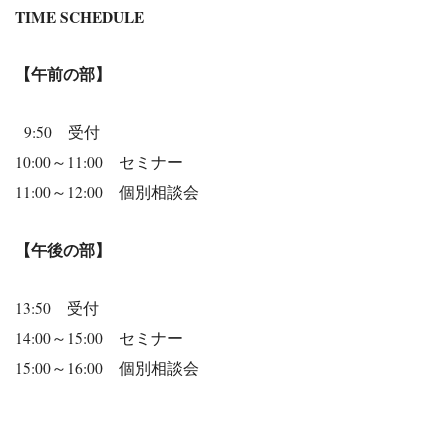
TIME SCHEDULE
【午前の部】
9:50 受付
10:00～11:00 セミナー
11:00～12:00 個別相談会
【午後の部】
13:50 受付
14:00～15:00 セミナー
15:00～16:00 個別相談会