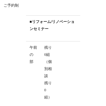
ご予約制
■リフォーム/リノベーショ
ンセミナー
午前
残り
の
0組
部
（個
別相
談
残り
0
組）