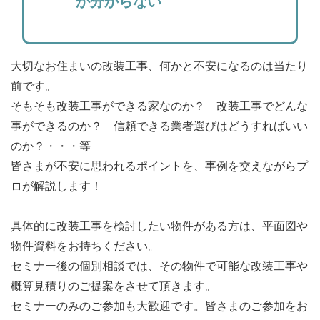
か分からない
大切なお住まいの改装工事、何かと不安になるのは当たり
前です。
そもそも改装工事ができる家なのか？ 改装工事でどんな
事ができるのか？ 信頼できる業者選びはどうすればいい
のか？・・・等
皆さまが不安に思われるポイントを、事例を交えながらプ
ロが解説します！
具体的に改装工事を検討したい物件がある方は、平面図や
物件資料をお持ちください。
セミナー後の個別相談では、その物件で可能な改装工事や
概算見積りのご提案をさせて頂きます。
セミナーのみのご参加も大歓迎です。皆さまのご参加をお