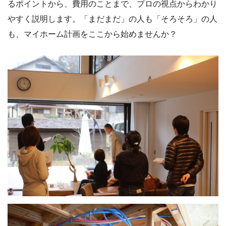
るポイントから、費用のことまで、プロの視点からわかり
やすく説明します。「まだまだ」の人も「そろそろ」の人
も、マイホーム計画をここから始めませんか？