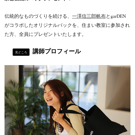
伝統的なものづくりを続ける、
一澤信三郎帆布
とgarDEN
がコラボしたオリジナルバックを、住まい教室に参加され
た方、全員にプレゼントいたします。
講師プロフィール
見どころ