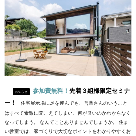
参加費無料！
先着３組様限定セミナ
お知らせ
ー！
住宅展示場に足を運んでも、営業さんのいうこと
はすべて素敵に聞こえてしまい、何が良いのかわからなく
なってしまう。 なんてことありませんでしょうか。 住ま
い教室では、家づくりで大切なポイントをわかりやすくお