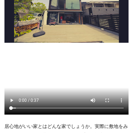
居心地がいい家とはどんな家でしょうか。実際に敷地をみ