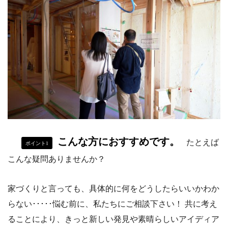
こんな方におすすめです。
たとえば
ポイント1
こんな疑問ありませんか？
家づくりと言っても、具体的に何をどうしたらいいかわか
らない･････悩む前に、私たちにご相談下さい！ 共に考え
ることにより、きっと新しい発見や素晴らしいアイディア