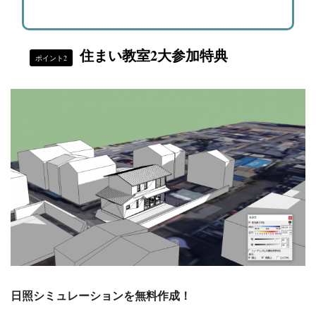
住まい教室2大参加特典
ポイント2
日照シミュレーションを無料作成！