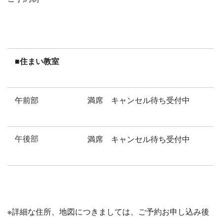
■住まい教室
午前部
満席 キャンセル待ち受付中
午後部
満席 キャンセル待ち受付中
※詳細な住所、地図につきましては、ご予約お申し込み後