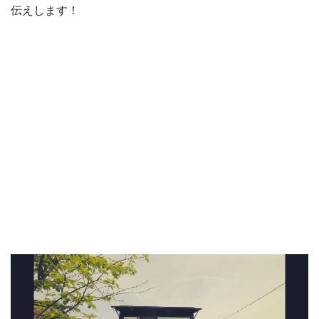
伝えします！