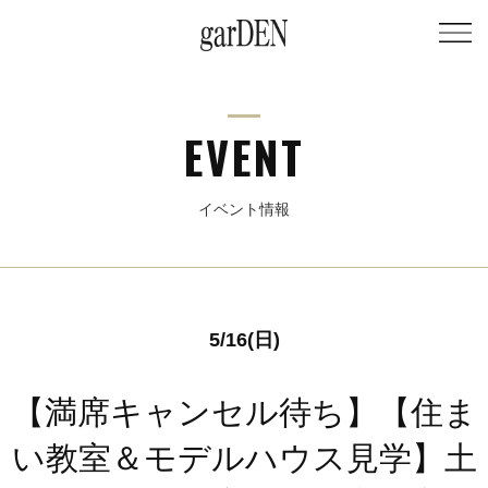
EVENT
イベント情報
5/16(日)
【満席キャンセル待ち】【住ま
い教室＆モデルハウス見学】土