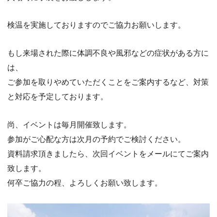
検温を実施しておりますのでご協力お願いします。
もし来場された際に体調不良や風邪などの症状がある方に
は、
ご参加を取りやめていただくことをご案内するなど、対策
と対応を
予定しております。
尚、イベントは毎月開催致します。
参加がご心配な方は次月の予約でご検討ください。
資料請求頂きましたら、次回イベントをメールにてご案内
致します。
何卒ご協力の程、よろしくお願い致します。