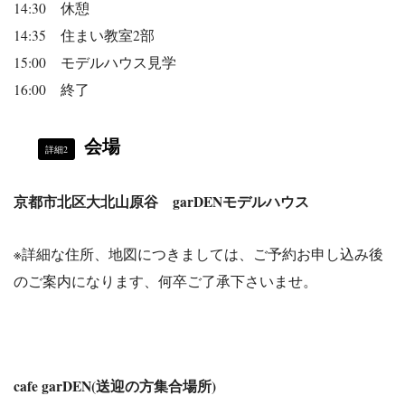
14:30 休憩
14:35 住まい教室2部
15:00 モデルハウス見学
16:00 終了
会場
詳細2
京都市北区大北山原谷 garDENモデルハウス
※詳細な住所、地図につきましては、ご予約お申し込み後
のご案内になります、何卒ご了承下さいませ。
cafe garDEN(送迎の方集合場所)