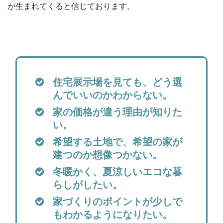
が生まれてくると信じております。
住宅展示場を見ても、どう選
んでいいのかわからない。
家の価格が違う理由が知りた
い。
希望する土地で、希望の家が
建つのか想像つかない。
冬暖かく、夏涼しいエコな暮
らしがしたい。
家づくりのポイントが少しで
もわかるようになりたい。