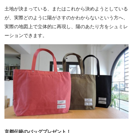
土地が決まっている、またはこれから決めようとしている
が、実際どのように陽がさすのかわからないという方へ、
実際の地図上で立体的に再現し、陽のあたり方をシュミレ
ーションできます。
京都伝統のバッグプレゼント！