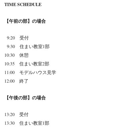
TIME SCHEDULE
【午前の部】の場合
9:20 受付
9:30 住まい教室1部
10:30 休憩
10:35 住まい教室2部
11:00 モデルハウス見学
12:00 終了
【午後の部】の場合
13:20 受付
13:30 住まい教室1部