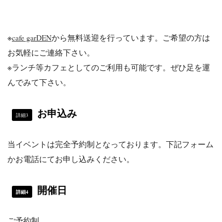
※
cafe garDEN
から無料送迎を行っています。ご希望の方は
お気軽にご連絡下さい。
※ランチ等カフェとしてのご利用も可能です。ぜひ足を運
んでみて下さい。
お申込み
詳細3
当イベントは完全予約制となっております。下記フォーム
かお電話にてお申し込みください。
開催日
詳細4
ご予約制