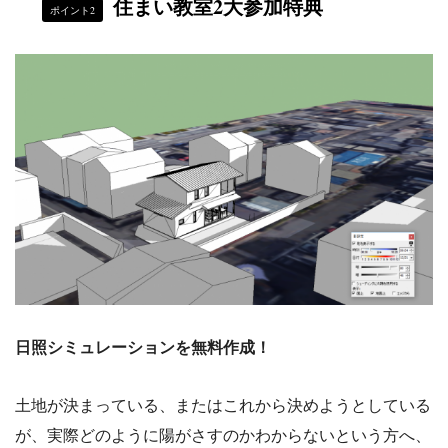
住まい教室2大参加特典
ポイント2
日照シミュレーションを無料作成！
土地が決まっている、またはこれから決めようとしている
が、実際どのように陽がさすのかわからないという方へ、