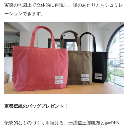
実際の地図上で立体的に再現し、陽のあたり方をシュミレ
ーションできます。
京都伝統のバッグプレゼント！
伝統的なものづくりを続ける、
一澤信三郎帆布
とgarDEN