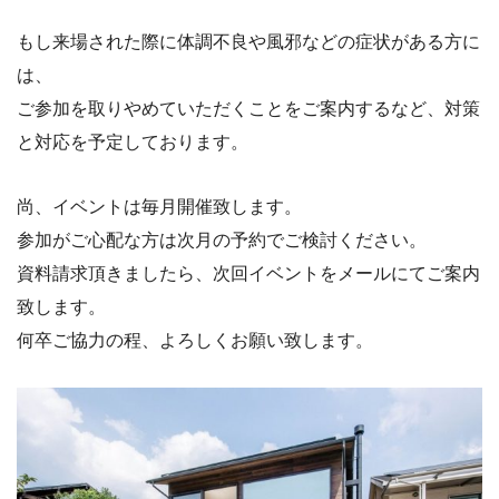
もし来場された際に体調不良や風邪などの症状がある方に
は、
ご参加を取りやめていただくことをご案内するなど、対策
と対応を
予定しております。
尚、イベントは毎月開催致します。
参加がご心配な方は次月の予約でご検討ください。
資料請求頂きましたら、次回イベントをメールにてご案内
致します。
何卒ご協力の程、よろしくお願い致します。