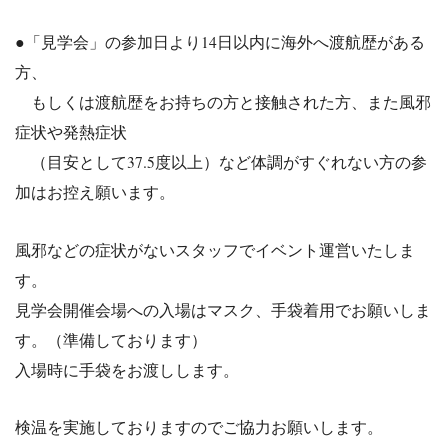
●「見学会」の参加日より14日以内に海外へ渡航歴がある
方、
もしくは渡航歴をお持ちの方と接触された方、また風邪
症状や発熱
症状
（目安として37.5度以上）など体調がすぐれない方の参
加はお
控え願います。
風邪などの症状がないスタッフでイベント運営いたしま
す。
見学会開催会場への入場はマスク、手袋着用でお願いしま
す。（準備しております）
入場時に手袋をお渡しします。
検温を実施しておりますのでご協力お願いします。