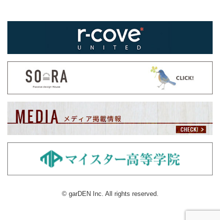
© garDEN Inc. All rights reserved.