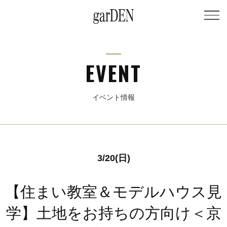
EVENT
イベント情報
3/20(日)
【住まい教室＆モデルハウス見
学】土地をお持ちの方向け＜京