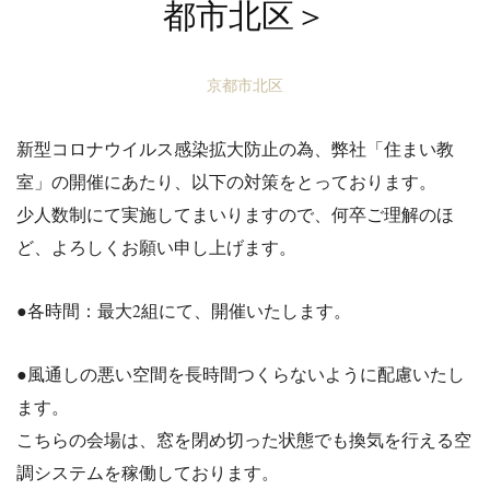
都市北区＞
京都市北区
新型
コロナ
ウイルス感染拡大防止の為、弊社「住まい教
室」の開催にあたり、以下の対策をとっております。
少人数制にて実施してまいりますので、何卒ご理解のほ
ど、よろ
しくお願い申し上げます。
●各時間：最大2組にて、開催いたします。
●風通しの悪い空間を長時間つくらないように
配慮いたし
ます。
こちらの会場は、窓を閉め切った状態でも換気を行える空
調システムを稼働しております。