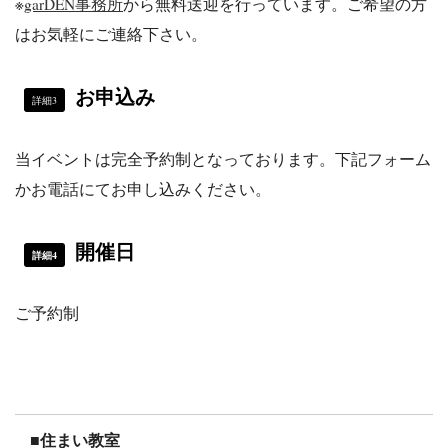
※
garDEN事務所
から無料送迎を行っています。ご希望の方
はお気軽にご連絡下さい。
お申込み
詳細3
当イベントは完全予約制となっております。下記フォーム
かお電話にてお申し込みください。
開催日
詳細4
ご予約制
■住まい教室