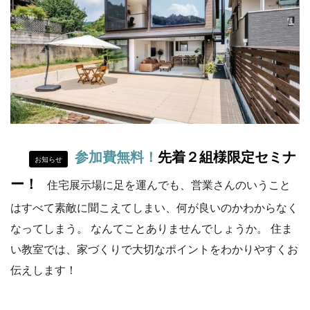
参加費無料！
先着２組様限定セミナ
お知らせ
ー！
住宅展示場に足を運んでも、営業さんのいうこと
はすべて素敵に聞こえてしまい、何が良いのかわからなく
なってしまう。 なんてことありませんでしょうか。 住ま
い教室では、家づくりで大切なポイントをわかりやすくお
伝えします！