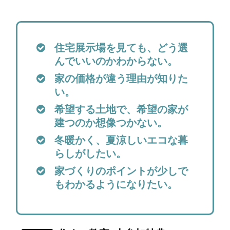
住宅展示場を見ても、どう選
んでいいのかわからない。
家の価格が違う理由が知りた
い。
希望する土地で、希望の家が
建つのか想像つかない。
冬暖かく、夏涼しいエコな暮
らしがしたい。
家づくりのポイントが少しで
もわかるようになりたい。