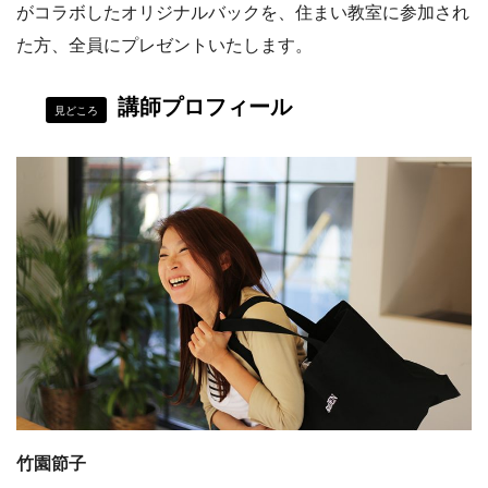
がコラボしたオリジナルバックを、住まい教室に参加され
た方、全員にプレゼントいたします。
講師プロフィール
見どころ
竹園節子