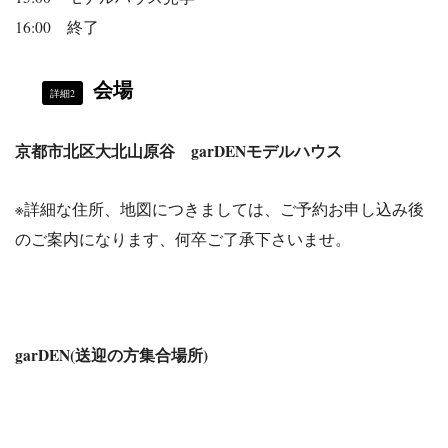
16:00 終了
会場
詳細2
京都市北区大北山原谷 garDENモデルハウス
※詳細な住所、地図につきましては、ご予約お申し込み後
のご案内になります、何卒ご了承下さいませ。
garDEN(送迎の方集合場所)