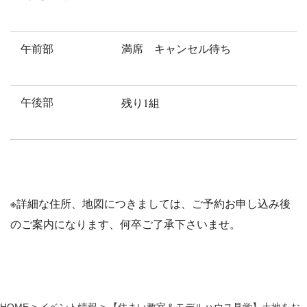
午前部
満席 キャンセル待ち
午後部
残り1組
※詳細な住所、地図につきましては、ご予約お申し込み後
のご案内になります、何卒ご了承下さいませ。