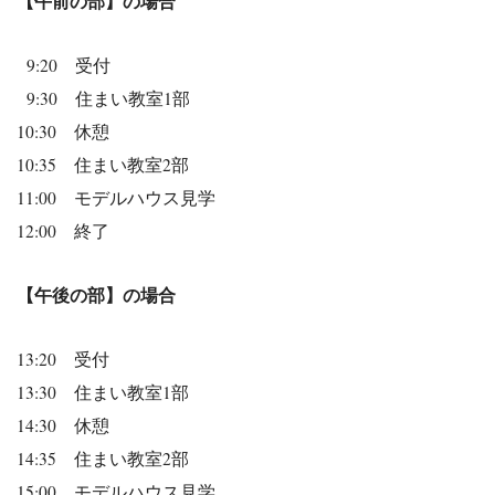
【午前の部】の場合
9:20 受付
9:30 住まい教室1部
10:30 休憩
10:35 住まい教室2部
11:00 モデルハウス見学
12:00 終了
【午後の部】の場合
13:20 受付
13:30 住まい教室1部
14:30 休憩
14:35 住まい教室2部
15:00 モデルハウス見学