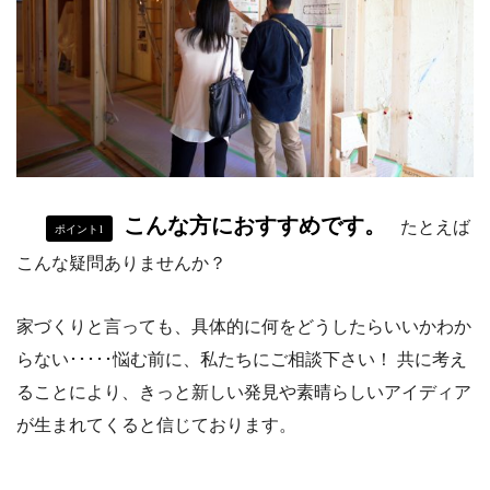
こんな方におすすめです。
たとえば
ポイント1
こんな疑問ありませんか？
家づくりと言っても、具体的に何をどうしたらいいかわか
らない･････悩む前に、私たちにご相談下さい！ 共に考え
ることにより、きっと新しい発見や素晴らしいアイディア
が生まれてくると信じております。