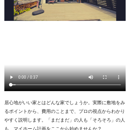
居心地がいい家とはどんな家でしょうか。実際に敷地をみ
るポイントから、費用のことまで、プロの視点からわかり
やすく説明します。「まだまだ」の人も「そろそろ」の人
も、マイホーム計画をここから始めませんか？