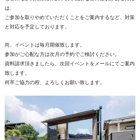
は、
ご参加を取りやめていただくことをご案内するなど、対策
と対応を
予定しております。
尚、イベントは毎月開催致します。
参加がご心配な方は次月の予約でご検討ください。
資料請求頂きましたら、次回イベントをメールにてご案内
致します。
何卒ご協力の程、よろしくお願い致します。