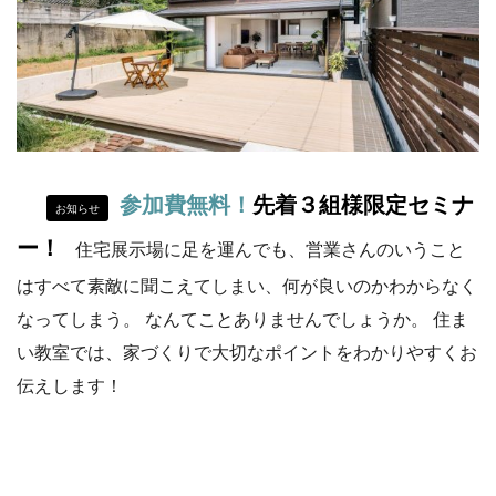
参加費無料！
先着３組様限定セミナ
お知らせ
ー！
住宅展示場に足を運んでも、営業さんのいうこと
はすべて素敵に聞こえてしまい、何が良いのかわからなく
なってしまう。 なんてことありませんでしょうか。 住ま
い教室では、家づくりで大切なポイントをわかりやすくお
伝えします！