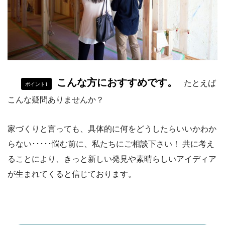
こんな方におすすめです。
たとえば
ポイント1
こんな疑問ありませんか？
家づくりと言っても、具体的に何をどうしたらいいかわか
らない･････悩む前に、私たちにご相談下さい！ 共に考え
ることにより、きっと新しい発見や素晴らしいアイディア
が生まれてくると信じております。