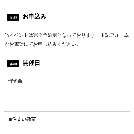
お申込み
詳細3
当イベントは完全予約制となっております。下記フォーム
かお電話にてお申し込みください。
開催日
詳細4
ご予約制
■住まい教室