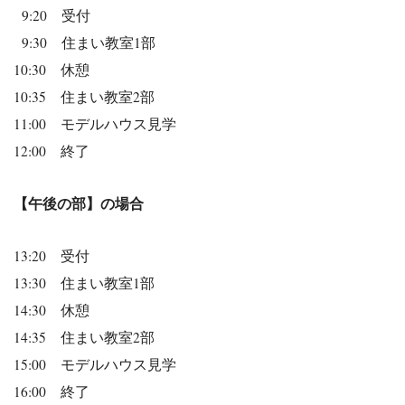
9:20 受付
9:30 住まい教室1部
10:30 休憩
10:35 住まい教室2部
11:00 モデルハウス見学
12:00 終了
【午後の部】の場合
13:20 受付
13:30 住まい教室1部
14:30 休憩
14:35 住まい教室2部
15:00 モデルハウス見学
16:00 終了