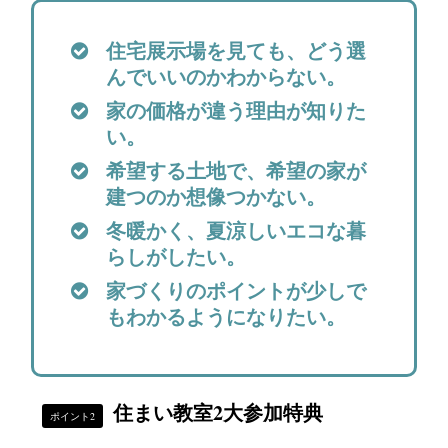
住宅展示場を見ても、どう選
んでいいのかわからない。
家の価格が違う理由が知りた
い。
希望する土地で、希望の家が
建つのか想像つかない。
冬暖かく、夏涼しいエコな暮
らしがしたい。
家づくりのポイントが少しで
もわかるようになりたい。
住まい教室2大参加特典
ポイント2