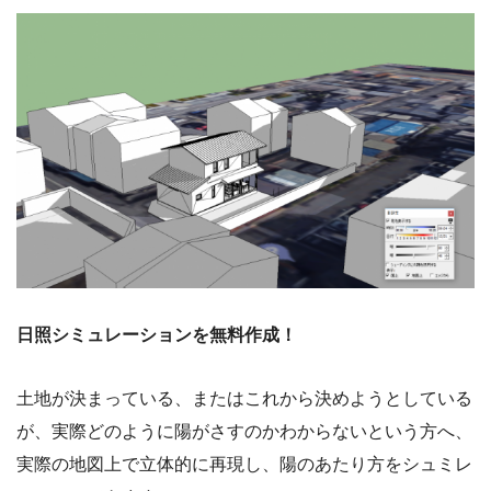
日照シミュレーションを無料作成！
土地が決まっている、またはこれから決めようとしている
が、実際どのように陽がさすのかわからないという方へ、
実際の地図上で立体的に再現し、陽のあたり方をシュミレ