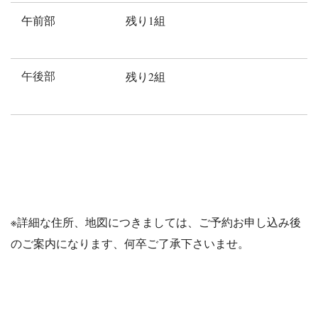
午前部
残り1組
午後部
残り2組
※詳細な住所、地図につきましては、ご予約お申し込み後
のご案内になります、何卒ご了承下さいませ。