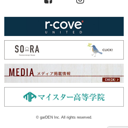
© garDEN Inc. All rights reserved.