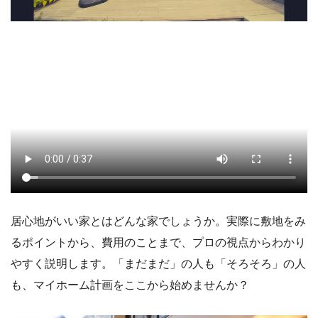
居心地がいい家とはどんな家でしょうか。実際に敷地をみ
るポイントから、費用のことまで、プロの視点からわかり
やすく説明します。「まだまだ」の人も「そろそろ」の人
も、マイホーム計画をここから始めませんか？