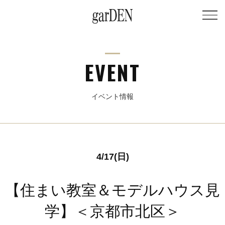
EVENT
イベント情報
4/17(日)
【住まい教室＆モデルハウス見
学】＜京都市北区＞