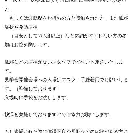
方、
もしくは渡航歴をお持ちの方と接触された方、また風邪
症状や発熱
症状
（目安として37.5度以上）など体調がすぐれない方の参
加はお
控え願います。
風邪などの症状がないスタッフでイベント運営いたしま
す。
見学会開催会場への入場はマスク、手袋着用でお願いしま
す。（準備しております）
入場時に手袋をお渡しします。
検温を実施しておりますのでご協力お願いします。
もし来場された際に体調不良や風邪などの症状がある方に