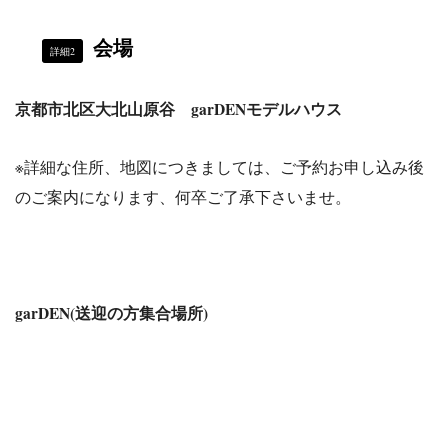
会場
詳細2
京都市北区大北山原谷 garDENモデルハウス
※詳細な住所、地図につきましては、ご予約お申し込み後
のご案内になります、何卒ご了承下さいませ。
garDEN(送迎の方集合場所)