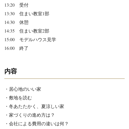
13:20 受付
13:30 住まい教室1部
14:30 休憩
14:35 住まい教室2部
15:00 モデルハウス見学
16:00 終了
内容
・居心地のいい家
・敷地を読む
・冬あたたかく、夏涼しい家
・家づくりの進め方は？
・会社による費用の違いは何？