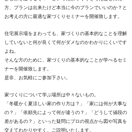
方、プランは出来たけど本当に今のプランでいいのか？と
お考えの方に最適な家づくりセミナーを開催致します。
住宅展示場をまわっても、家づくりの基本的なことを理解
していないと何が良くて何がダメなのかわかりにくいです
よね。
そんな方のために、家づくりの基本的なことが学べるセミ
ナーを開催致します。
是非、お気軽にご参加下さい。
家づくりについて学ぶ場所は中々ないもの。
「冬暖かく夏涼しい家の作り方は？」「家には何が大事な
の？」「依頼先によって何が違うの？」「どうして値段の
差があるの？」といった疑問にプロの視点から図や写真を
交えてわかりやすく、ご説明いたします。