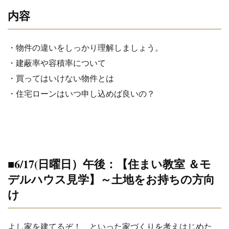
内容
・物件の違いをしっかり理解しましょう。
・建蔽率や容積率について
・買ってはいけない物件とは
・住宅ローンはいつ申し込めば良いの？
■6/17(日曜日）午後：【
住まい教室 ＆モ
デルハウス見学】～土地をお持ちの方向
け
よし家を建てるぞ！ といった家づくりを考えはじめた