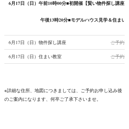
6月17日（日）午前10時00分■初開催【賢い物件探し講座
午後13時20分■モデルハウス見学＆
6月17日（日）物件探し講座
ご予約可
6月17日（日）住まい教室
ご予約可
※詳細な住所、地図につきましては、ご予約お申し込み後
のご案内になります、何卒ご了承下さいませ。