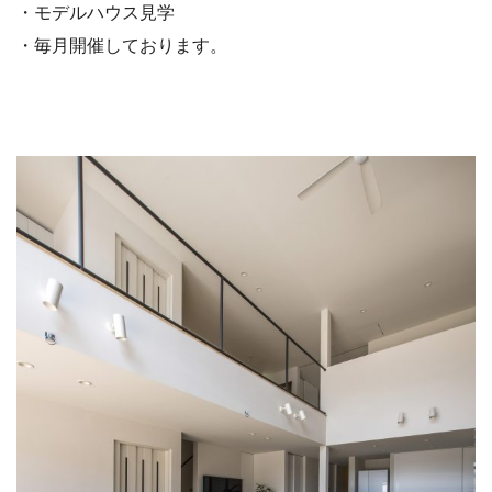
・モデルハウス見学
・毎月開催しております。