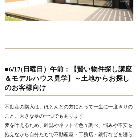
■6/17(日曜日）午前：【賢い物件探し講座
＆モデルハウス見学】～土地からお探し
のお客様向け
不動産の購入は、ほとんどの方にとって一生に一度きりの
こと、大きな夢の一つでもあります。
夢を叶えるため、雑誌やネットで色々調べ、悩みや不安を
抱えながら自分たちで不動産屋・工務店・銀行などを廻ら