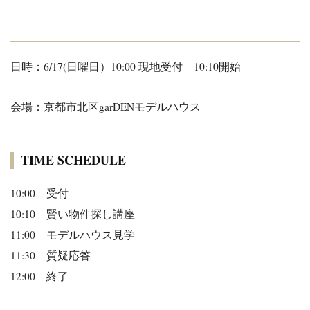
日時：6/17(日曜日）10:00 現地受付 10:10開始
会場：京都市北区garDENモデルハウス
TIME SCHEDULE
10:00 受付
10:10 賢い物件探し講座
11:00 モデルハウス見学
11:30 質疑応答
12:00 終了