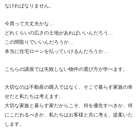
なければなりません。
今買って大丈夫かな…
どれくらいの広さの土地があればいいんだろう…
この間取りでいいんだろうか…
本当に住宅ローンを払っていけるんだろうか…
こちらの講座では失敗しない物件の選び方が学べます。
大切なのは不動産の購入ではなく、そこで暮らす家族の幸
せだと私たちは考えます。
大切な家族と暮らす家だからこそ、何を優先すべきか、何
にこだわるべきか、私たちはお客様と共に考え、提案いた
します。