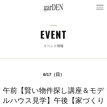
EVENT
イベント情報
6/17（日）
午前【賢い物件探し講座＆モデ
ルハウス見学】午後【家づくり