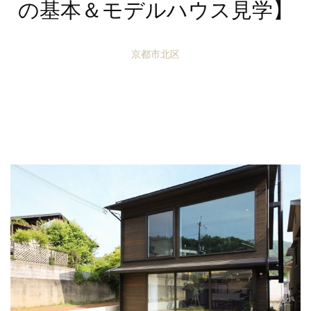
の基本＆モデルハウス見学】
京都市北区