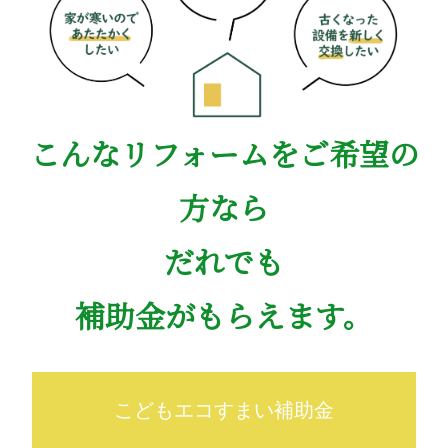
こんなリフォームをご希望の
方なら
だれでも
補助金がもらえます。
こどもエコすまい補助金