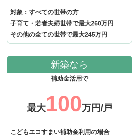
対象：すべての世帯の方
子育て・若者夫婦世帯で最大260万円
その他の全ての世帯で最大245万円
新築なら
補助金活用で
100
最大
万円/戸
こどもエコすまい補助金利用の場合