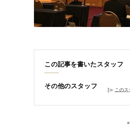
この記事を書いたスタッフ
その他のスタッフ
[≫
このス