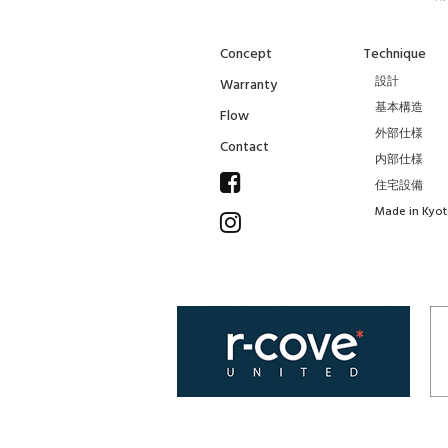
Concept
Technique
設計
Warranty
基本構造
Flow
外部仕様
Contact
内部仕様
住宅設備
Made in Kyo