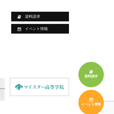
資料請求
イベント情報
資料請求
イベント情報