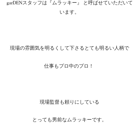
garDENスタッフは『ムラッキー』 と呼ばせていただいて
います。
現場の雰囲気を明るくして下さるとても明るい人柄で
仕事もプロ中のプロ！
現場監督も頼りにしている
とっても男前なムラッキーです。