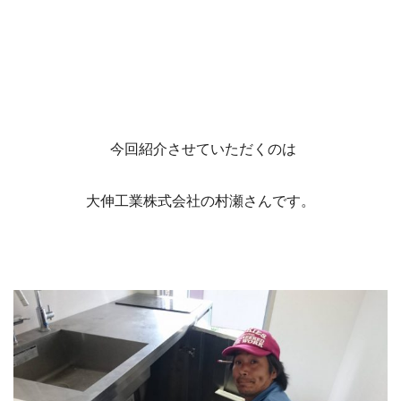
今回紹介させていただくのは
大伸工業株式会社の村瀬さんです。