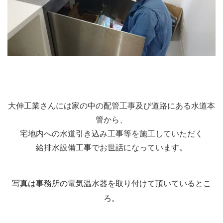
大伸工業さんには家の中の配管工事及び道路にある水道本
管から、
宅地内への水道引き込み工事等を施工していただく
給排水設備工事でお世話になっています。
写真は事務所の電気温水器を取り付けて頂いているとこ
ろ。