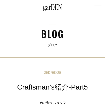
BLOG
ブログ
2017/08/29
Craftsman’s紹介-Part5
その他の スタッフ