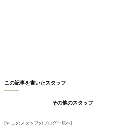
この記事を書いたスタッフ
その他のスタッフ
[≫
このスタッフのブログ一覧へ
]