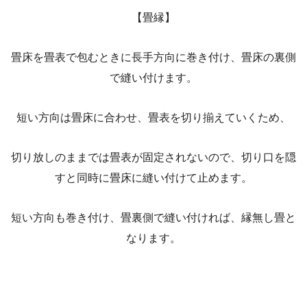
【畳縁】
畳床を畳表で包むときに長手方向に巻き付け、畳床の裏側
で縫い付けます。
短い方向は畳床に合わせ、畳表を切り揃えていくため、
切り放しのままでは畳表が固定されないので、切り口を隠
すと同時に畳床に縫い付けて止めます。
短い方向も巻き付け、畳裏側で縫い付ければ、縁無し畳と
なります。