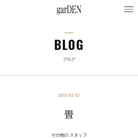
BLOG
ブログ
2019/02/07
畳
その他の スタッフ