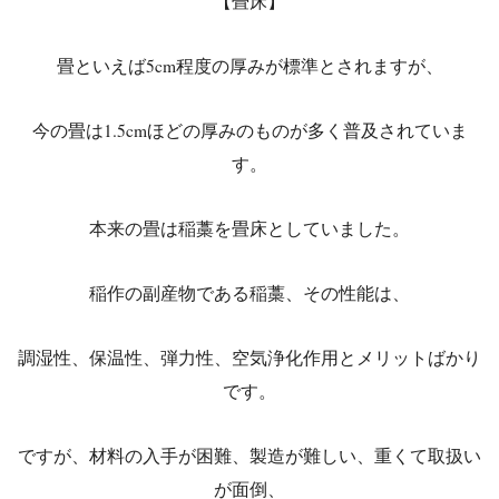
【畳床】
畳といえば5cm程度の厚みが標準とされますが、
今の畳は1.5cmほどの厚みのものが多く普及されていま
す。
本来の畳は稲藁を畳床としていました。
稲作の副産物である稲藁、その性能は、
調湿性、保温性、弾力性、空気浄化作用とメリットばかり
です。
ですが、材料の入手が困難、製造が難しい、重くて取扱い
が面倒、