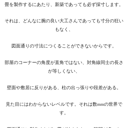
畳を製作するにあたり、新築であっても必ず採寸します。
それは、どんなに腕の良い大工さんであっても寸分の狂い
もなく、
図面通りの寸法につくることができないからです。
部屋のコーナーの角度が直角ではない、対角線同士の長さ
が等しくない、
壁面や敷居に反りがある、柱の出っ張りや段差がある。
見た目にはわからないレベルです。それは数mmの世界で
す。