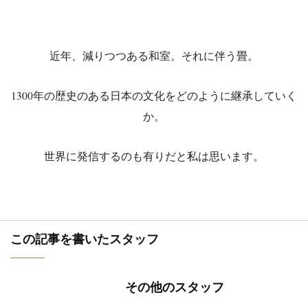
近年、減りつつある和室。それに伴う畳。
1300年の歴史のある日本の文化をどのように継承していく
か。
世界に発信するのも有りだと私は思います。
この記事を書いたスタッフ
その他のスタッフ