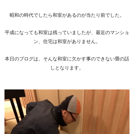
昭和の時代でしたら和室があるのが当たり前でした。
平成になっても和室は残っていましたが、最近のマンショ
ン、住宅は和室がありません。
本日のブログは、そんな和室に欠かす事のできない畳の話
しとなります。