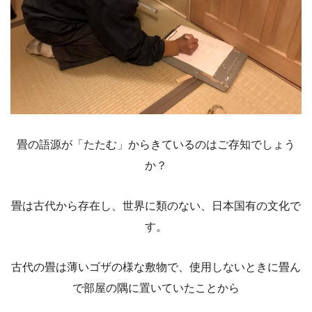
畳の語源が「たたむ」からきているのはご存知でしょう
か？
畳は古代から存在し、世界に類のない、日本国有の文化で
す。
古代の畳は薄いゴザの様な敷物で、使用しないときに畳ん
で部屋の隅に置いていたことから