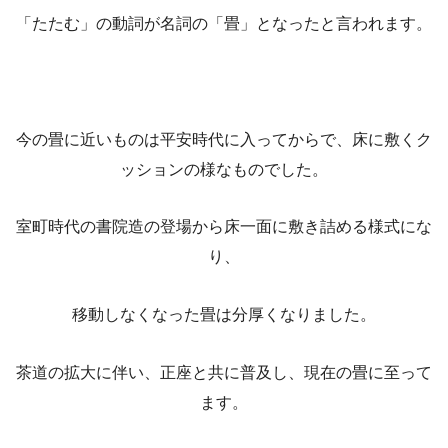
「たたむ」の動詞が名詞の「畳」となったと言われます。
今の畳に近いものは平安時代に入ってからで、床に敷くク
ッションの様なものでした。
室町時代の書院造の登場から床一面に敷き詰める様式にな
り、
移動しなくなった畳は分厚くなりました。
茶道の拡大に伴い、正座と共に普及し、現在の畳に至って
ます。