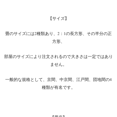
【サイズ】
畳のサイズには2種類あり、2：1の長方形、その半分の正
方形、
部屋のサイズにより注文されるので大きさは一定ではあり
ません。
一般的な規格として、京間、中京間、江戸間、団地間の4
種類が有名です。