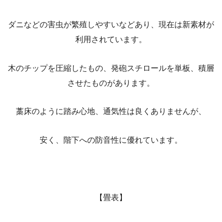
ダニなどの害虫が繁殖しやすいなどあり、現在は新素材が
利用されています。
木のチップを圧縮したもの、発砲スチロールを単板、積層
させたものがあります。
藁床のように踏み心地、通気性は良くありませんが、
安く、階下への防音性に優れています。
【畳表】