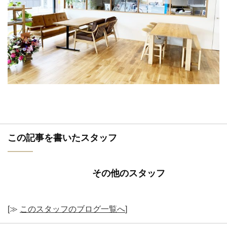
この記事を書いたスタッフ
その他のスタッフ
[≫
このスタッフのブログ一覧へ
]