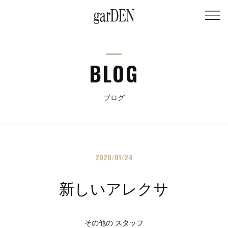
BLOG
ブログ
2020/01/24
新しいアレクサ
その他の スタッフ