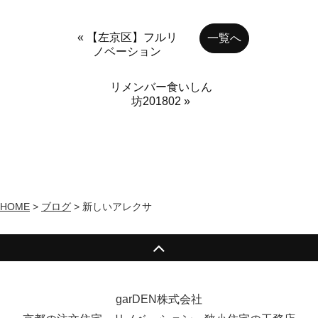
« 【左京区】フルリ
一覧へ
ノベーション
リメンバー食いしん
坊201802 »
HOME
>
ブログ
>
新しいアレクサ
garDEN株式会社