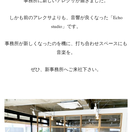
事務所に新しいアレクサが届きました。
しかも前のアレクサよりも、音響が良くなった「Echo
studio」です。
事務所が新しくなったのを機に、打ち合わせスペースにも
音楽を。
ぜひ、新事務所へご来社下さい。