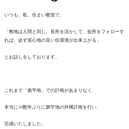
いつも、私、住まい教室で、
「敷地は人間と同じ。長所を活かして、短所をフォローす
れば、必ず居心地の良い住環境が出来上がる」
とお話しをしております。
これまで「旗竿地」での計画があまりなく、
本当に10数年ぶりに旗竿地の外構計画を行い、
完成いたしました。