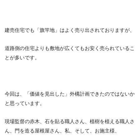
建売住宅でも「旗竿地」はよく売り出されておりますが、
道路側の住宅よりも敷地が広くてもお安く売られているこ
とが多いです。
今回は、「価値を見出した」外構計画できたのではないか
と思っています。
現場監督の赤木、石を貼る職人さん、植樹を植える職人さ
ん、門を造る屋根屋さん、私、そして、お施主様、