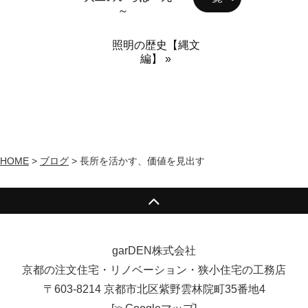
～
照明の歴史【縄文
編】 »
HOME
>
ブログ
>
長所を活かす、価値を見出す
garDEN株式会社
京都の注文住宅・リノベーション・狭小住宅の工務店
〒603-8214 京都市北区紫野雲林院町35番地4