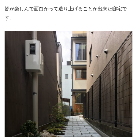
皆が楽しんで面白がって造り上げることが出来た邸宅で
す。