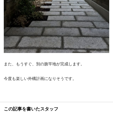
また、もうすぐ、別の旗竿地が完成します。
今度も楽しい外構計画になりそうです。
この記事を書いたスタッフ