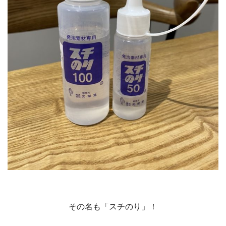
その名も「スチのり」！