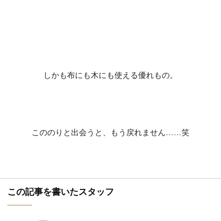
しかも布にも木にも使える優れもの。
こののりと出会うと、もう戻れません……笑
この記事を書いたスタッフ