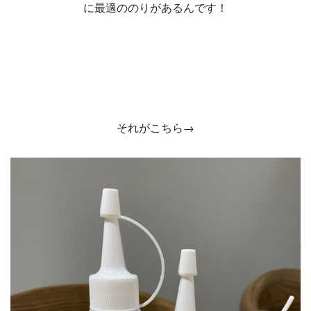
に最適ののりがあるんです！
それがこちら→