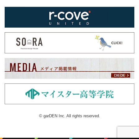
© garDEN Inc. All rights reserved.