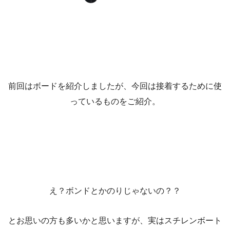
前回はボードを紹介しましたが、今回は接着するために使
っているものをご紹介。
え？ボンドとかのりじゃないの？？
とお思いの方も多いかと思いますが、実はスチレンボート