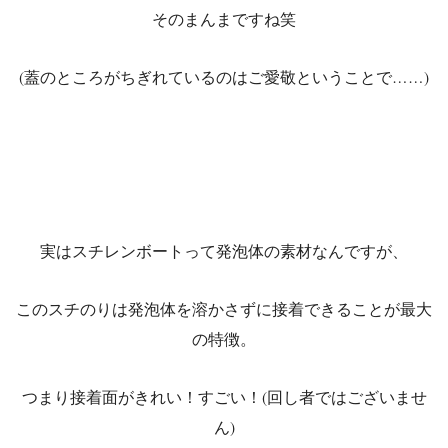
そのまんまですね笑
(蓋のところがちぎれているのはご愛敬ということで……)
実はスチレンボートって発泡体の素材なんですが、
このスチのりは発泡体を溶かさずに接着できることが最大
の特徴。
つまり接着面がきれい！すごい！(回し者ではございませ
ん)