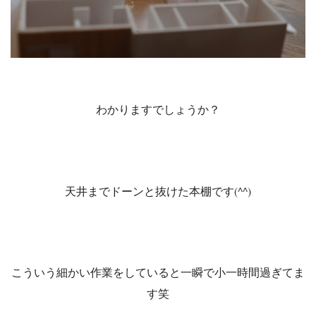
わかりますでしょうか？
天井までドーンと抜けた本棚です(^^)
こういう細かい作業をしていると一瞬で小一時間過ぎてま
す笑