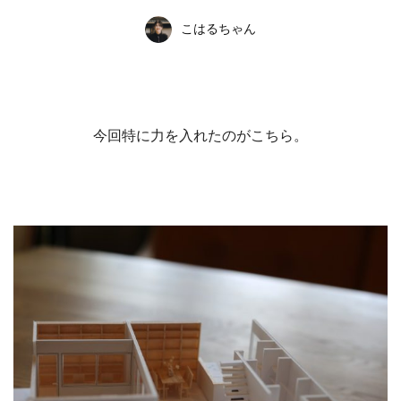
こはるちゃん
今回特に力を入れたのがこちら。