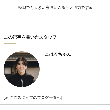
模型でも大きい家具が入ると大迫力です❀
この記事を書いたスタッフ
こはるちゃん
[≫
このスタッフのブログ一覧へ
]